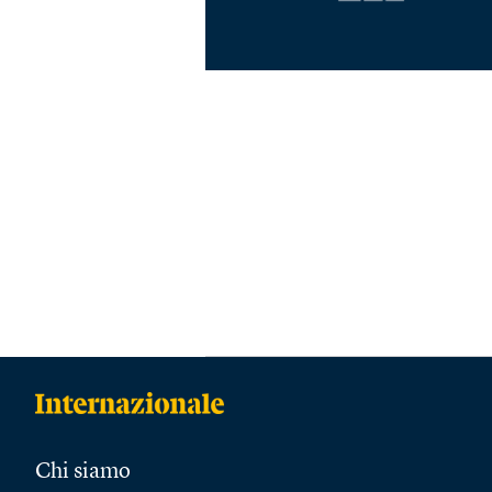
Chi siamo