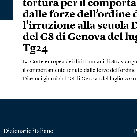
tortura per il comport
dalle forze dell’ordine
l’irruzione alla scuola 
del G8 di Genova del lu
Tg24
La Corte europea dei diritti umani di Strasburgo
il comportamento tenuto dalle forze dell’ordine 
Diaz nei giorni del G8 di Genova del luglio 2001
Dizionario italiano
P