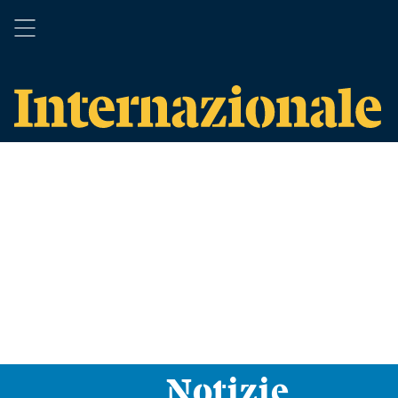
Notizie