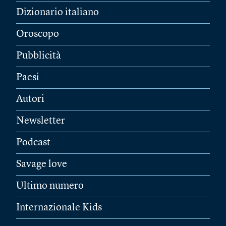
Dizionario italiano
Oroscopo
Pubblicità
Paesi
Autori
Newsletter
Podcast
Savage love
Ultimo numero
Internazionale Kids