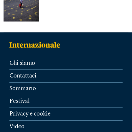
Chi siamo
Contattaci
Sommario
Festival
Privacy e cookie
Video