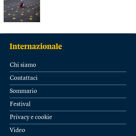
Chi siamo
Contattaci
Sommario
Festival
Privacy e cookie
Video