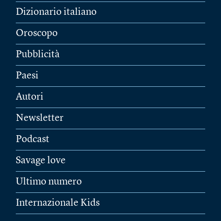
Dizionario italiano
Oroscopo
Pubblicità
Paesi
Autori
Newsletter
Podcast
Savage love
Ultimo numero
Internazionale Kids