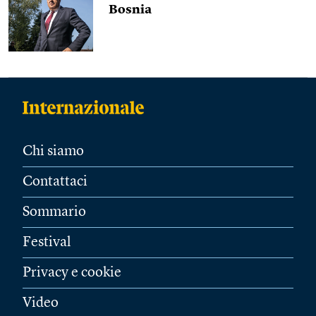
Bosnia
Chi siamo
Contattaci
Sommario
Festival
Privacy e cookie
Video