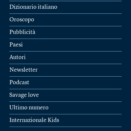
Dizionario italiano
Oroscopo
Pubblicità
Paesi
Autori
Newsletter
Podcast
Savage love
Ultimo numero
Internazionale Kids