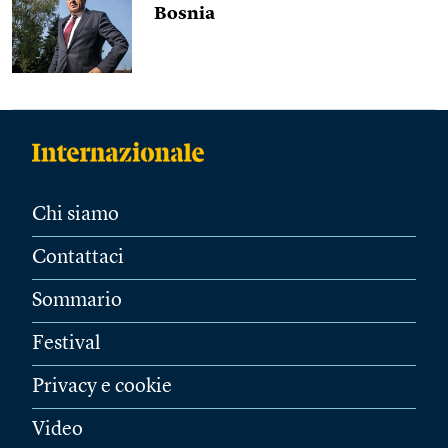
Bosnia
Chi siamo
Contattaci
Sommario
Festival
Privacy e cookie
Video