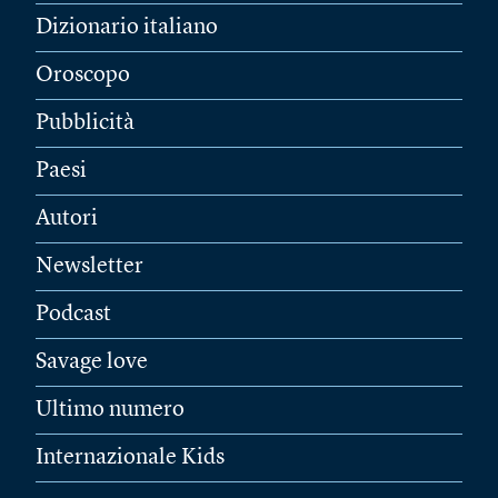
Dizionario italiano
Oroscopo
Pubblicità
Paesi
Autori
Newsletter
Podcast
Savage love
Ultimo numero
Internazionale Kids