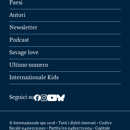
Paesi
Autori
Newsletter
Podcast
Savage love
Ultimo numero
Internazionale Kids
Seguici su
© Internazionale spa 2026 • Tutti i diritti riservati • Codice
fiscale 04003131002 • Partita iva 04850721004 • Capitale