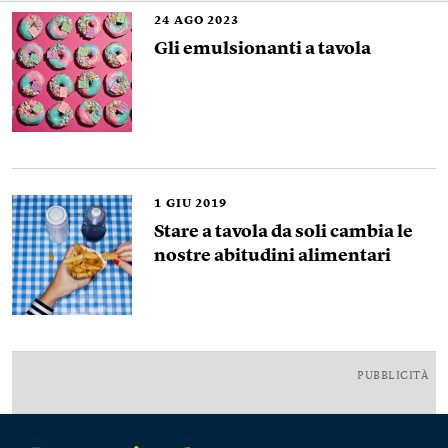
24
AGO 2023
Gli emulsionanti a tavola
1
GIU 2019
Stare a tavola da soli cambia le
nostre abitudini alimentari
PUBBLICITÀ