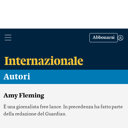
Abbonarsi
Autori
Amy Fleming
È una giornalista free lance. In precedenza ha fatto parte
della redazione del Guardian.