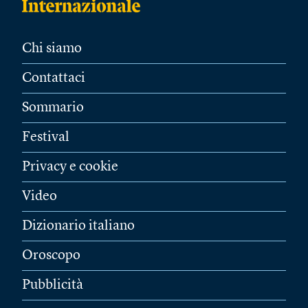
Chi siamo
Contattaci
Sommario
Festival
Privacy e cookie
Video
Dizionario italiano
Oroscopo
Pubblicità