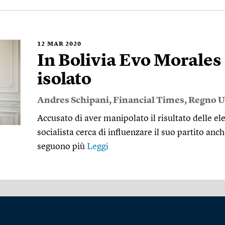
12
MAR 2020
In Bolivia Evo Morales
isolato
Andres Schipani
,
Financial Times
,
Regno U
Accusato di aver manipolato il risultato delle ele
socialista cerca di influenzare il suo partito anch
seguono più
Leggi