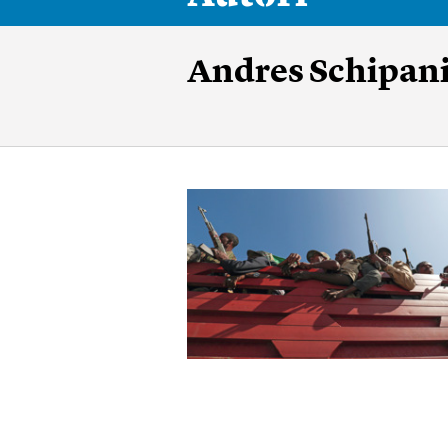
Andres Schipan