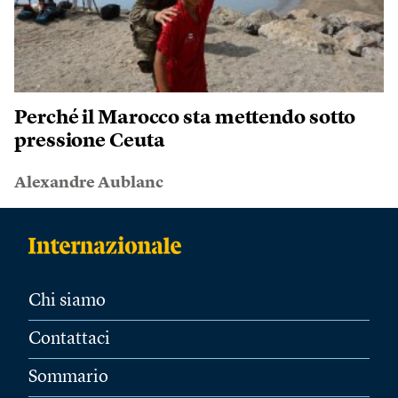
Perché il Marocco sta mettendo sotto
pressione Ceuta
Alexandre Aublanc
Chi siamo
Contattaci
Sommario