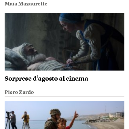
Maïa Mazaurette
Sorprese d’agosto al cinema
Piero Zardo