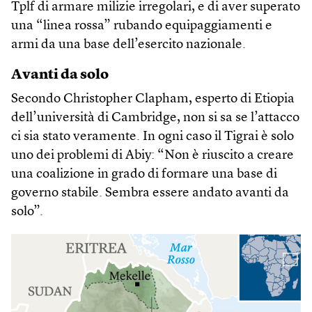
Tplf di armare milizie irregolari, e di aver superato
una “linea rossa” rubando equipaggiamenti e
armi da una base dell’esercito nazionale.
Avanti da solo
Secondo Christopher Clapham, esperto di Etiopia
dell’università di Cambridge, non si sa se l’attacco
ci sia stato veramente. In ogni caso il Tigrai è solo
uno dei problemi di Abiy: “Non è riuscito a creare
una coalizione in grado di formare una base di
governo stabile. Sembra essere andato avanti da
solo”.