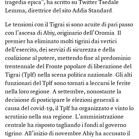
tragedia epica”, ha scritto su Twitter Tsedale
Lemma, direttrice del sito Addis Standard.
Le tensioni con il Tigrai si sono acuite di pari passo
con l’ascesa di Abiy, originario dell’Oromia. Il
premier ha eliminato molti tigrini dai vertici
dell’esercito, dei servizi di sicurezza e della
coalizione al potere, mettendo fine al predominio
trentennale del Fronte popolare di liberazione del
Tigrai (Tplf) nella scena politica nazionale. Gli alti
funzionari del Tplf sono tornati a leccarsi le ferite
nella loro regione. A settembre, nonostante la
decisione di posticipare le elezioni generali a
causa del covid-19, il Tplf ha organizzato e vinto lo
scrutinio nella sua regione. L’amministrazione
centrale ha risposto tagliando i fondi al governo
tigrino. All’inizio di novembre Abiy ha accusato il