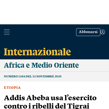
Abbonarsi
Africa e Medio Oriente
NUMERO 1384 DEL 13 NOVEMBRE 2020
ETIOPIA
Addis Abeba usa l’esercito
contro i ribelli del Tigrai