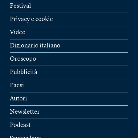
Festival
Privacy e cookie
Video
Dizionario italiano
Oroscopo
Pubblicità
Paesi
Autori
Newsletter
Podcast