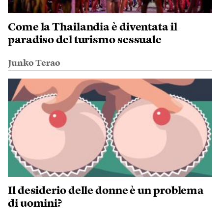
Come la Thailandia è diventata il
paradiso del turismo sessuale
Junko Terao
Il desiderio delle donne è un problema
di uomini?