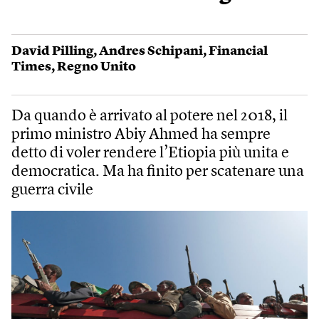
David Pilling
,
Andres Schipani
,
Financial
Times
,
Regno Unito
Da quando è arrivato al potere nel 2018, il
primo ministro Abiy Ahmed ha sempre
detto di voler rendere l’Etiopia più unita e
democratica. Ma ha finito per scatenare una
guerra civile