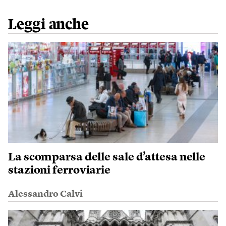
Leggi anche
La scomparsa delle sale d’attesa nelle
stazioni ferroviarie
Alessandro Calvi