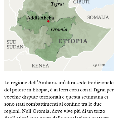
La regione dell’Amhara, un’altra sede tradizionale
del potere in Etiopia, è ai ferri corti con il Tigrai per
vecchie dispute territoriali e questa settimana ci
sono stati combattimenti al confine tra le due
regioni. Nell’Oromia, dove vive più di un terzo