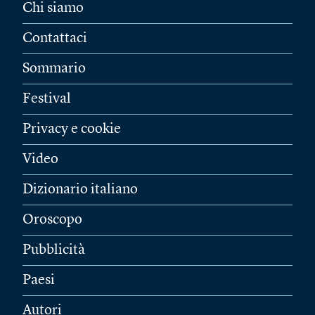
Chi siamo
Contattaci
Sommario
Festival
Privacy e cookie
Video
Dizionario italiano
Oroscopo
Pubblicità
Paesi
Autori