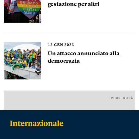
gestazione per altri
12
GEN 2023
Un attacco annunciato alla
democrazia
PUBBLICITÀ