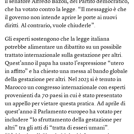
il senatore Alfredo Bazoli, del Partito democratico,
che ha votato contro la legge. “Il messaggio è che
il governo non intende aprire le porte ai nuovi
diritti. Al contrario, vuole chiuderle”.
Gli esperti sostengono che la legge italiana
potrebbe alimentare un dibattito su un possibile
trattato internazionale sulla gestazione per altri.
Quest’anno il papa ha usato l’espressione “utero
in affitto” e ha chiesto una messa al bando globale
della gestazione per altri. Nel 2023 si è tenuto in
Marocco un congresso internazionale con esperti
provenienti da 70 paesi in cui è stato presentato
un appello per vietare questa pratica. Ad aprile di
quest’anno il Parlamento europeo ha votato per
includere “lo sfruttamento della gestazione per
altri” tra gli atti di “tratta di esseri umani”.