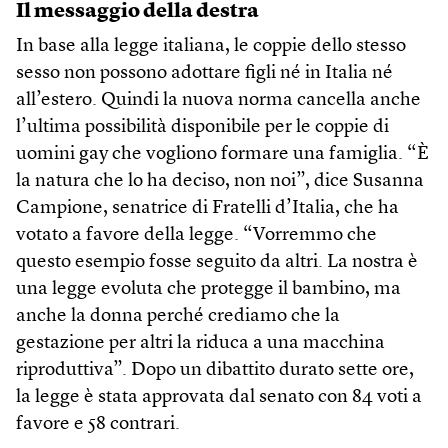
Il messaggio della destra
In base alla legge italiana, le coppie dello stesso
sesso non possono adottare figli né in Italia né
all’estero. Quindi la nuova norma cancella anche
l’ultima possibilità disponibile per le coppie di
uomini gay che vogliono formare una famiglia. “È
la natura che lo ha deciso, non noi”, dice Susanna
Campione, senatrice di Fratelli d’Italia, che ha
votato a favore della legge. “Vorremmo che
questo esempio fosse seguito da altri. La nostra è
una legge evoluta che protegge il bambino, ma
anche la donna perché crediamo che la
gestazione per altri la riduca a una macchina
riproduttiva”. Dopo un dibattito durato sette ore,
la legge è stata approvata dal senato con 84 voti a
favore e 58 contrari.