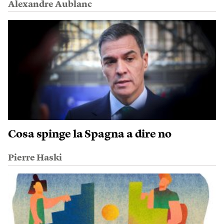
Alexandre Aublanc
Cosa spinge la Spagna a dire no
Pierre Haski