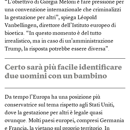
“L’obiettivo di Giorgia Meloni è fare pressione per
una convenzione internazionale che criminalizzi
la gestazione per altri”, spiega Léopold
Vanbellingen, direttore dell’Istituto europeo di
bioetica. “In questo momento è del tutto
irrealistico, ma in caso di un’amministrazione
Trump, la risposta potrebbe essere diversa”.
Certo sarà più facile identificare
due uomini con un bambino
Da tempo l’Europa ha una posizione più
conservatrice sul tema rispetto agli Stati Uniti,
dove la gestazione per altri è legale quasi
ovunque. Molti paesi europei, compresi Germania
e Francia, la vietano sul proprio territorio. In