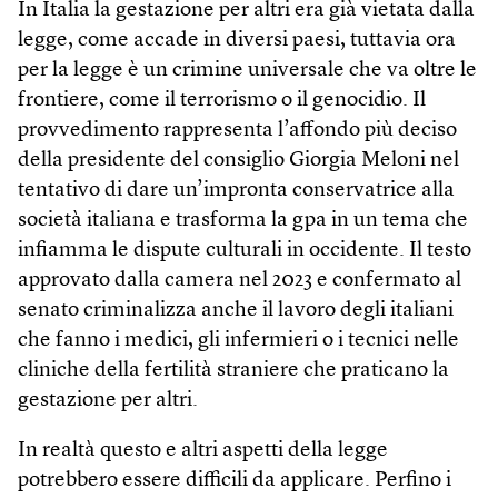
In Italia la gestazione per altri era già vietata dalla
legge, come accade in diversi paesi, tuttavia ora
per la legge è un crimine universale che va oltre le
frontiere, come il terrorismo o il genocidio. Il
provvedimento rappresenta l’affondo più deciso
della presidente del consiglio Giorgia Meloni nel
tentativo di dare un’impronta conservatrice alla
società italiana e trasforma la gpa in un tema che
infiamma le dispute culturali in occidente. Il testo
approvato dalla camera nel 2023 e confermato al
senato criminalizza anche il lavoro degli italiani
che fanno i medici, gli infermieri o i tecnici nelle
cliniche della fertilità straniere che praticano la
gestazione per altri.
In realtà questo e altri aspetti della legge
potrebbero essere difficili da applicare. Perfino i