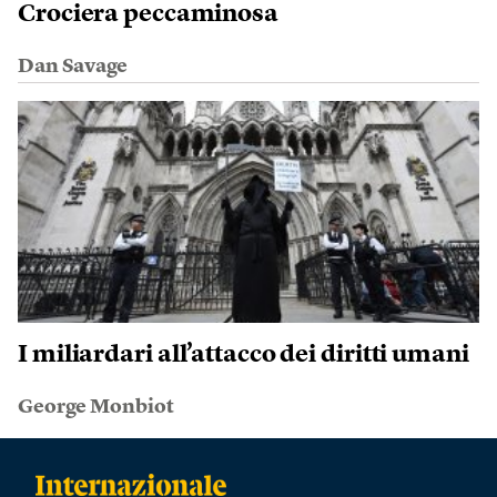
Crociera peccaminosa
Dan Savage
I miliardari all’attacco dei diritti umani
George Monbiot