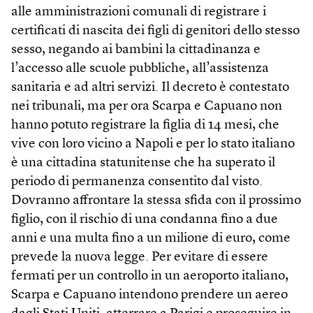
alle amministrazioni comunali di registrare i
certificati di nascita dei figli di genitori dello stesso
sesso, negando ai bambini la cittadinanza e
l’accesso alle scuole pubbliche, all’assistenza
sanitaria e ad altri servizi. Il decreto è contestato
nei tribunali, ma per ora Scarpa e Capuano non
hanno potuto registrare la figlia di 14 mesi, che
vive con loro vicino a Napoli e per lo stato italiano
è una cittadina statunitense che ha superato il
periodo di permanenza consentito dal visto.
Dovranno affrontare la stessa sfida con il prossimo
figlio, con il rischio di una condanna fino a due
anni e una multa fino a un milione di euro, come
prevede la nuova legge. Per evitare di essere
fermati per un controllo in un aeroporto italiano,
Scarpa e Capuano intendono prendere un aereo