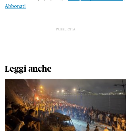
Abbonati
PUBBLICITÀ
Leggi anche