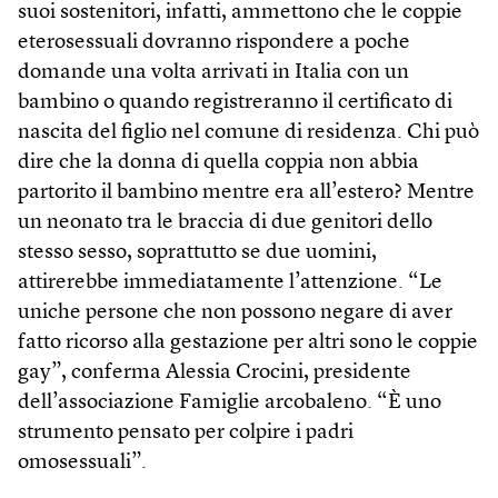
suoi sostenitori, infatti, ammettono che le coppie
eterosessuali dovranno rispondere a poche
domande una volta arrivati in Italia con un
bambino o quando registreranno il certificato di
nascita del figlio nel comune di residenza. Chi può
dire che la donna di quella coppia non abbia
partorito il bambino mentre era all’estero? Mentre
un neonato tra le braccia di due genitori dello
stesso sesso, soprattutto se due uomini,
attirerebbe immediatamente l’attenzione. “Le
uniche persone che non possono negare di aver
fatto ricorso alla gestazione per altri sono le coppie
gay”, conferma Alessia Crocini, presidente
dell’associazione Famiglie arcobaleno. “È uno
strumento pensato per colpire i padri
omosessuali”.