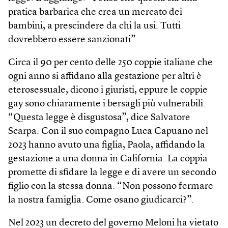
pratica barbarica che crea un mercato dei
bambini, a prescindere da chi la usi. Tutti
dovrebbero essere sanzionati”.
Circa il 90 per cento delle 250 coppie italiane che
ogni anno si affidano alla gestazione per altri è
eterosessuale, dicono i giuristi, eppure le coppie
gay sono chiaramente i bersagli più vulnerabili.
“Questa legge è disgustosa”, dice Salvatore
Scarpa. Con il suo compagno Luca Capuano nel
2023 hanno avuto una figlia, Paola, affidando la
gestazione a una donna in California. La coppia
promette di sfidare la legge e di avere un secondo
figlio con la stessa donna. “Non possono fermare
la nostra famiglia. Come osano giudicarci?”.
Nel 2023 un decreto del governo Meloni ha vietato