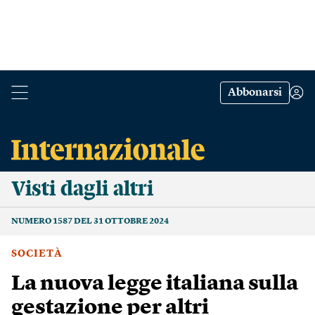
Abbonarsi
Visti dagli altri
NUMERO 1587 DEL 31 OTTOBRE 2024
SOCIETÀ
La nuova legge italiana sulla
gestazione per altri