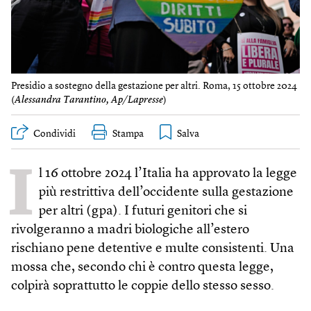
Presidio a sostegno della gestazione per altri. Roma, 15 ottobre 2024
(
Alessandra Tarantino, Ap/Lapresse
)
Condividi
Stampa
I
l 16 ottobre 2024 l’Italia ha approvato la legge
più restrittiva dell’occidente sulla gestazione
per altri (gpa). I futuri genitori che si
rivolgeranno a madri biologiche all’estero
rischiano pene detentive e multe consistenti. Una
mossa che, secondo chi è contro questa legge,
colpirà soprattutto le coppie dello stesso sesso.