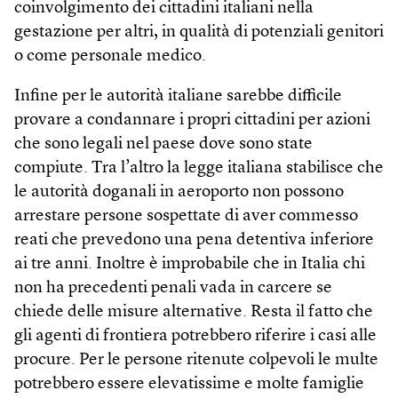
coinvolgimento dei cittadini italiani nella
gestazione per altri, in qualità di potenziali genitori
o come personale medico.
Infine per le autorità italiane sarebbe difficile
provare a condannare i propri cittadini per azioni
che sono legali nel paese dove sono state
compiute. Tra l’altro la legge italiana stabilisce che
le autorità doganali in aeroporto non possono
arrestare persone sospettate di aver commesso
reati che prevedono una pena detentiva inferiore
ai tre anni. Inoltre è improbabile che in Italia chi
non ha precedenti penali vada in carcere se
chiede delle misure alternative. Resta il fatto che
gli agenti di frontiera potrebbero riferire i casi alle
procure. Per le persone ritenute colpevoli le multe
potrebbero essere elevatissime e molte famiglie