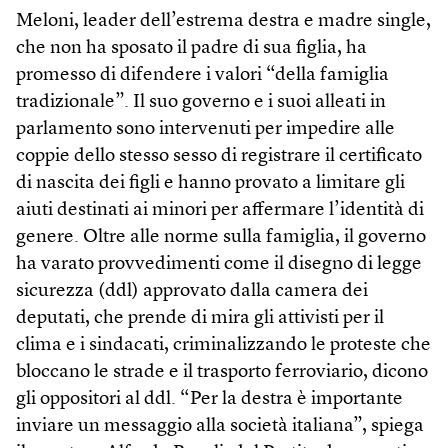
Meloni, leader dell’estrema destra e madre single,
che non ha sposato il padre di sua figlia, ha
promesso di difendere i valori “della famiglia
tradizionale”. Il suo governo e i suoi alleati in
parlamento sono intervenuti per impedire alle
coppie dello stesso sesso di registrare il certificato
di nascita dei figli e hanno provato a limitare gli
aiuti destinati ai minori per affermare l’identità di
genere. Oltre alle norme sulla famiglia, il governo
ha varato provvedimenti come il disegno di legge
sicurezza (ddl) approvato dalla camera dei
deputati, che prende di mira gli attivisti per il
clima e i sindacati, criminalizzando le proteste che
bloccano le strade e il trasporto ferroviario, dicono
gli oppositori al ddl. “Per la destra è importante
inviare un messaggio alla società italiana”, spiega