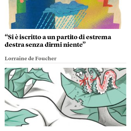
“Si è iscritto a un partito di estrema
destra senza dirmi niente”
Lorraine de Foucher