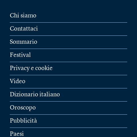
Chi siamo
Contattaci
Sommario
Festival
Privacy e cookie
Video
Dizionario italiano
Oroscopo
Pubblicità
Paesi