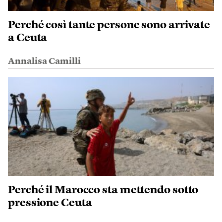
Perché così tante persone sono arrivate
a Ceuta
Annalisa Camilli
Perché il Marocco sta mettendo sotto
pressione Ceuta