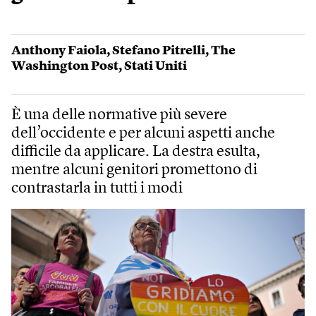
Anthony Faiola
,
Stefano Pitrelli
,
The
Washington Post
,
Stati Uniti
È una delle normative più severe
dell’occidente e per alcuni aspetti anche
difficile da applicare. La destra esulta,
mentre alcuni genitori promettono di
contrastarla in tutti i modi