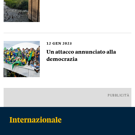
12
GEN 2023
Un attacco annunciato alla
democrazia
PUBBLICITÀ