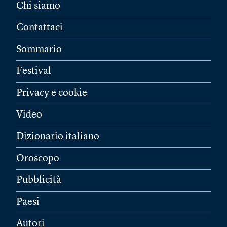
Chi siamo
Contattaci
Sommario
Festival
Privacy e cookie
Video
Dizionario italiano
Oroscopo
Pubblicità
Paesi
Autori