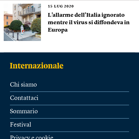
15
LUG 2020
L’allarme dell’Italia ignorato
mentre il virus si diffondeva in
Europa
Chi siamo
Contattaci
Sommario
Festival
Privacy e cookie