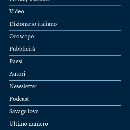
Video
Dizionario italiano
Oroscopo
Pubblicità
Paesi
Autori
Newsletter
Podcast
Savage love
Ultimo numero