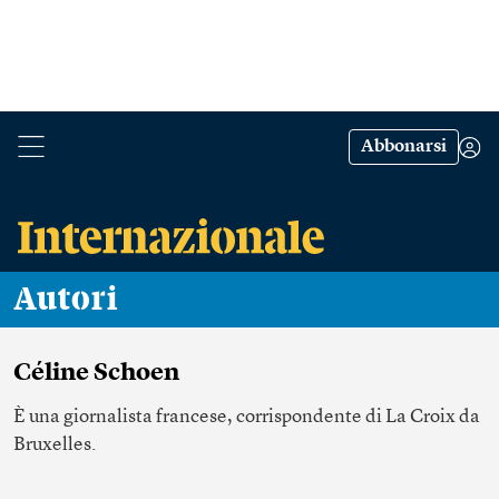
Abbonarsi
Autori
Céline Schoen
È una giornalista francese, corrispondente di La Croix da
Bruxelles.