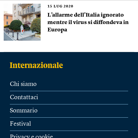
15
LUG 2020
L’allarme dell’Italia ignorato
mentre il virus si diffondeva in
Europa
Chi siamo
Contattaci
Sommario
Festival
Privacy e cookie