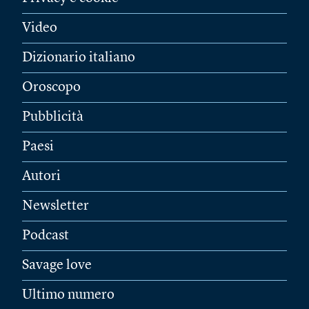
Video
Dizionario italiano
Oroscopo
Pubblicità
Paesi
Autori
Newsletter
Podcast
Savage love
Ultimo numero