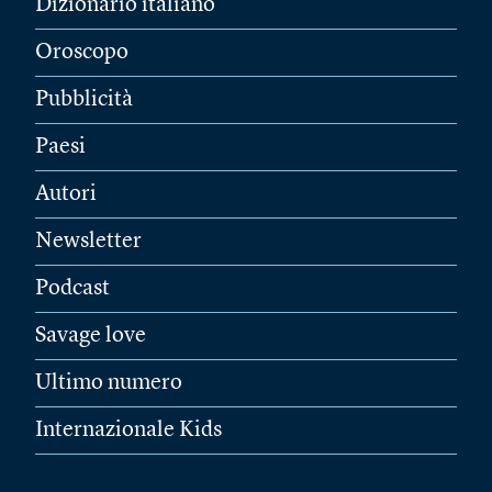
Dizionario italiano
Oroscopo
Pubblicità
Paesi
Autori
Newsletter
Podcast
Savage love
Ultimo numero
Internazionale Kids