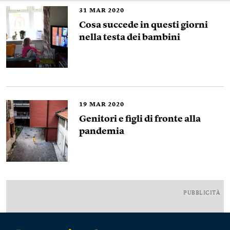
31
MAR 2020
Cosa succede in questi giorni
nella testa dei bambini
19
MAR 2020
Genitori e figli di fronte alla
pandemia
PUBBLICITÀ