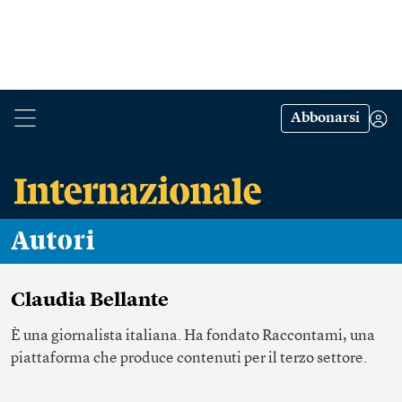
Abbonarsi
Autori
Claudia Bellante
È una giornalista italiana. Ha fondato
Raccontami
, una
piattaforma che produce contenuti per il terzo settore.