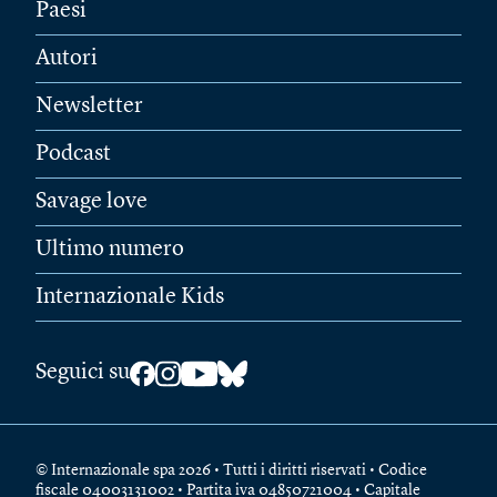
Paesi
Autori
Newsletter
Podcast
Savage love
Ultimo numero
Internazionale Kids
Seguici su
© Internazionale spa 2026 • Tutti i diritti riservati • Codice
fiscale 04003131002 • Partita iva 04850721004 • Capitale