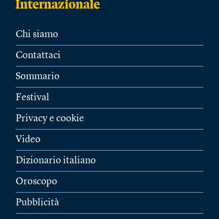
Chi siamo
Contattaci
Sommario
Festival
Privacy e cookie
Video
Dizionario italiano
Oroscopo
Pubblicità