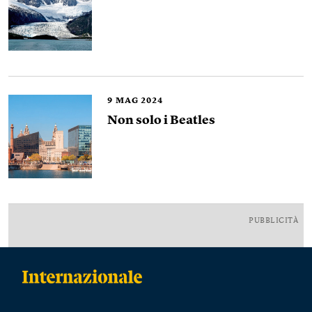
9
MAG 2024
Non solo i Beatles
PUBBLICITÀ