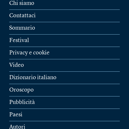
Chi siamo
Contattaci
Sommario
Festival
Privacy e cookie
Video
Dizionario italiano
Oroscopo
Pubblicità
Paesi
Autori