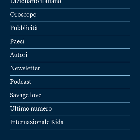
Dizionario italiano
Oroscopo
Pubblicità
Paesi
Autori
Newsletter
Podcast
Savage love
Ultimo numero
Internazionale Kids