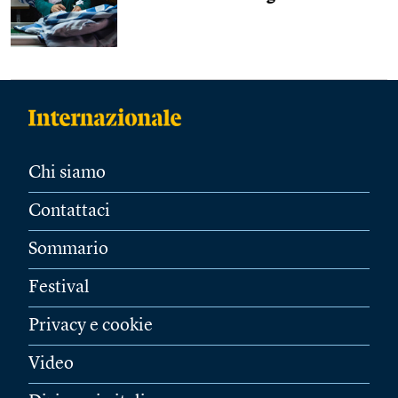
Chi siamo
Contattaci
Sommario
Festival
Privacy e cookie
Video