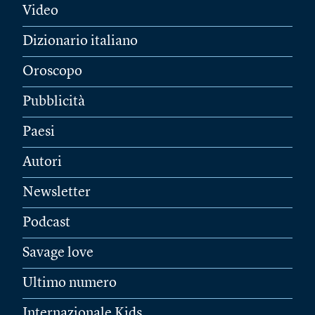
Video
Dizionario italiano
Oroscopo
Pubblicità
Paesi
Autori
Newsletter
Podcast
Savage love
Ultimo numero
Internazionale Kids