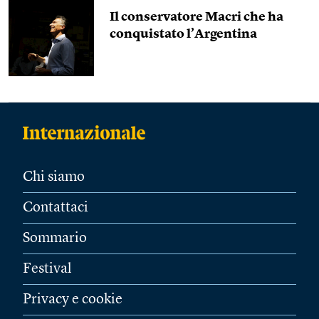
Il conservatore Macri che ha
conquistato l’Argentina
Chi siamo
Contattaci
Sommario
Festival
Privacy e cookie