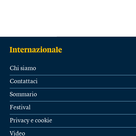
Chi siamo
Contattaci
Sommario
Festival
Privacy e cookie
Video