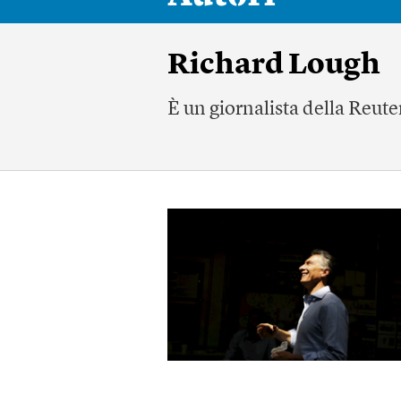
Richard Lough
È un giornalista della Reute