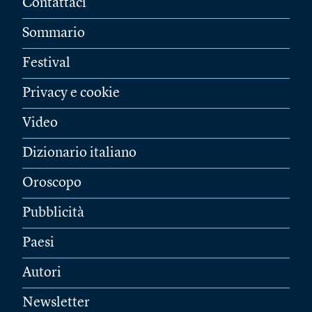
Contattaci
Sommario
Festival
Privacy e cookie
Video
Dizionario italiano
Oroscopo
Pubblicità
Paesi
Autori
Newsletter