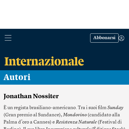
Abbonarsi
Autori
Jonathan Nossiter
È un regista brasiliano-americano. Tra i suoi film
Sunday
(Gran premio al Sundance),
Mondovino
(candidato alla
Palma d’oro a Cannes) e
Resistenza Naturale
(Festival di