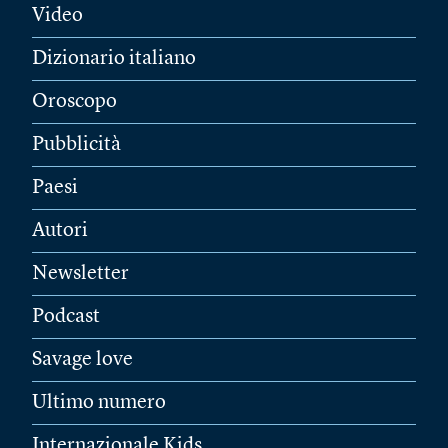
Video
Dizionario italiano
Oroscopo
Pubblicità
Paesi
Autori
Newsletter
Podcast
Savage love
Ultimo numero
Internazionale Kids