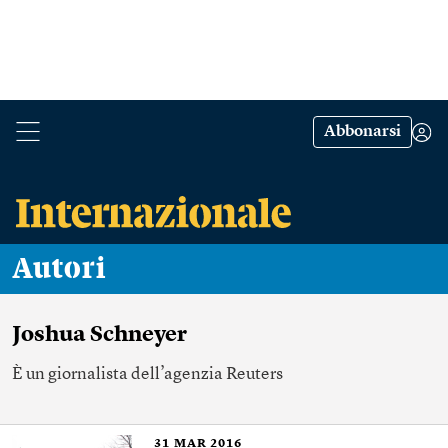
Abbonarsi
Autori
Joshua Schneyer
È un giornalista dell’agenzia Reuters
31
MAR 2016