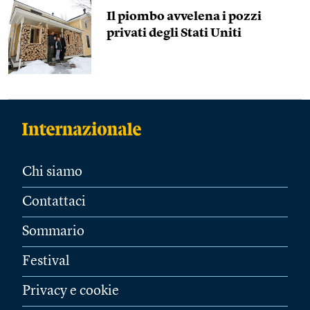
Il piombo avvelena i pozzi
privati degli Stati Uniti
Chi siamo
Contattaci
Sommario
Festival
Privacy e cookie