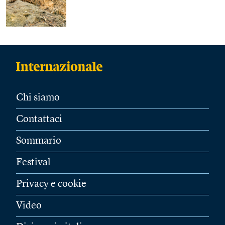
Chi siamo
Contattaci
Sommario
Festival
Privacy e cookie
Video