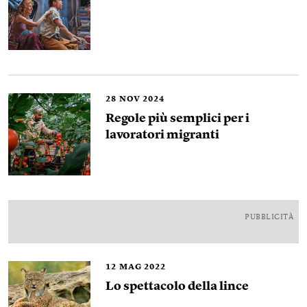
28
NOV 2024
Regole più semplici per i
lavoratori migranti
PUBBLICITÀ
12
MAG 2022
Lo spettacolo della lince