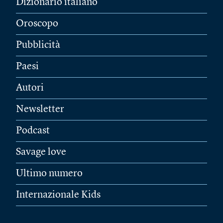
Dizionario italiano
Oroscopo
Pubblicità
Paesi
Autori
Newsletter
Podcast
Savage love
Ultimo numero
Internazionale Kids