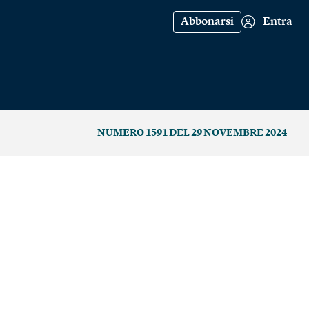
Abbonarsi
Entra
NUMERO 1591 DEL 29 NOVEMBRE 2024