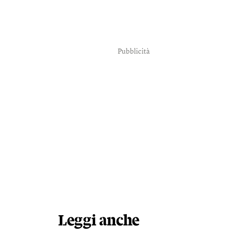
Pubblicità
Leggi anche