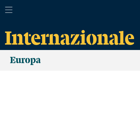
Europa