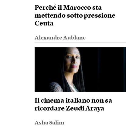
Perché il Marocco sta
mettendo sotto pressione
Ceuta
Alexandre Aublanc
Il cinema italiano non sa
ricordare Zeudi Araya
Asha Salim