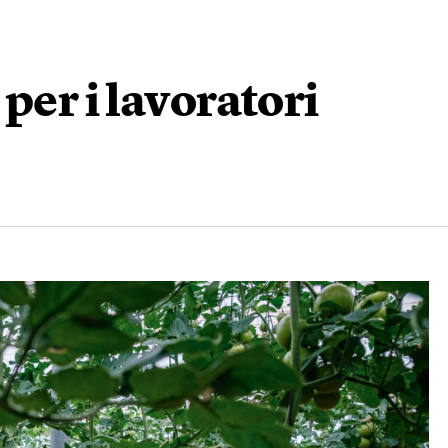
per i lavoratori