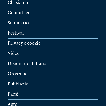
Chi siamo
Contattaci
Sommario
Festival
Privacy e cookie
Video
Dizionario italiano
Oroscopo
Pubblicità
Paesi
Autori