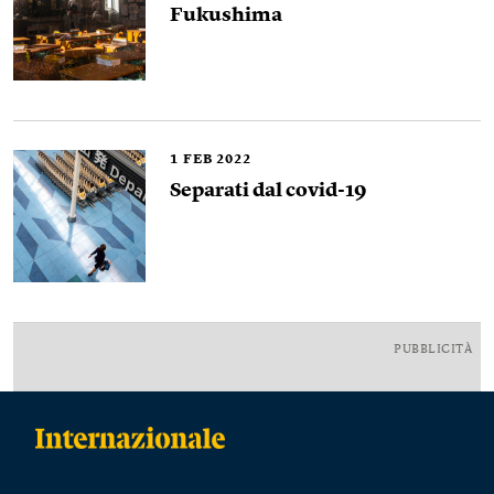
Fukushima
1
FEB 2022
Separati dal covid-19
PUBBLICITÀ