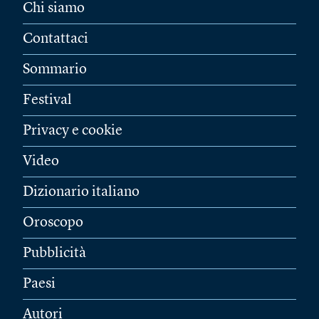
Chi siamo
Contattaci
Sommario
Festival
Privacy e cookie
Video
Dizionario italiano
Oroscopo
Pubblicità
Paesi
Autori