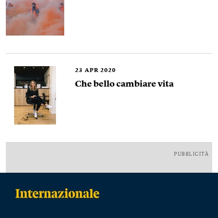
23
APR 2020
Che bello cambiare vita
PUBBLICITÀ