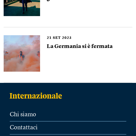
21
SET 2023
La Germania si è fermata
Chi siamo
Contattaci