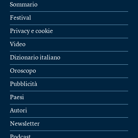
Sommario
Festival
Privacy e cookie
Video
Dizionario italiano
Oroscopo
Pubblicità
Paesi
Autori
Newsletter
Podcast