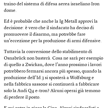
traino del sistema di difesa aerea israeliano Iron
dome.
Ed è probabile che anche la Ig Metall approvi la
decisione: è vero che il sindacato ha deciso di
promuovere il disarmo, ma potrebbe fare
un’eccezione per la produzione di armi difensive.
Tuttavia la conversione dello stabilimento di
Osnabrück non basterà. Cosa ne sarà per esempio
di quello a Zwickau, dove l’anno prossimo i lavori
potrebbero fermarsi ancora più spesso, quando la
produzione dell’Id.3 si sposterà a Wolfsburg e
nella fabbrica sassone si continuerà a fabbricare
solo la Audi Q4 e-tron? Alcuni operai già temono
di perdere il posto.