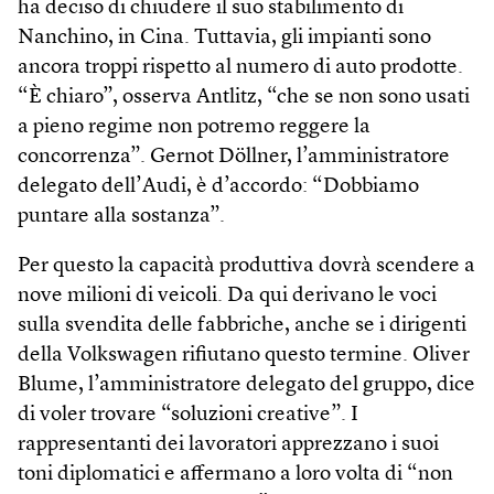
ha deciso di chiudere il suo stabilimento di
Nanchino, in Cina. Tuttavia, gli impianti sono
ancora troppi rispetto al numero di auto prodotte.
“È chiaro”, osserva Antlitz, “che se non sono usati
a pieno regime non potremo reggere la
concorrenza”. Gernot Döllner, l’amministratore
delegato dell’Audi, è d’accordo: “Dobbiamo
puntare alla sostanza”.
Per questo la capacità produttiva dovrà scendere a
nove milioni di veicoli. Da qui derivano le voci
sulla svendita delle fabbriche, anche se i dirigenti
della Volkswagen rifiutano questo termine. Oliver
Blume, l’amministratore delegato del gruppo, dice
di voler trovare “soluzioni creative”. I
rappresentanti dei lavoratori apprezzano i suoi
toni diplomatici e affermano a loro volta di “non