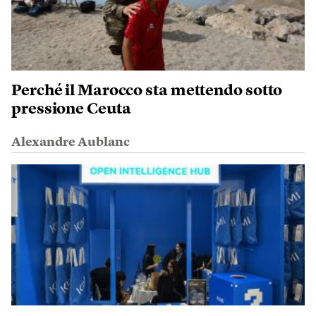
Perché il Marocco sta mettendo sotto
pressione Ceuta
Alexandre Aublanc