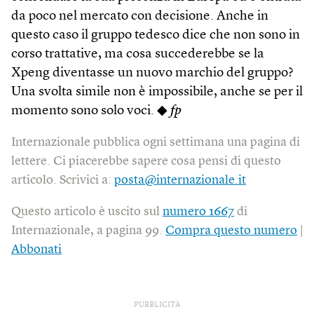
da poco nel mercato con decisione. Anche in
questo caso il gruppo tedesco dice che non sono in
corso trattative, ma cosa succederebbe se la
Xpeng diventasse un nuovo marchio del gruppo?
Una svolta simile non è impossibile, anche se per il
momento sono solo voci. ◆
fp
Internazionale pubblica ogni settimana una pagina di
lettere. Ci piacerebbe sapere cosa pensi di questo
articolo. Scrivici a:
posta@internazionale.it
Questo articolo è uscito sul
numero 1667
di
Internazionale, a pagina 99.
Compra questo numero
|
Abbonati
PUBBLICITÀ