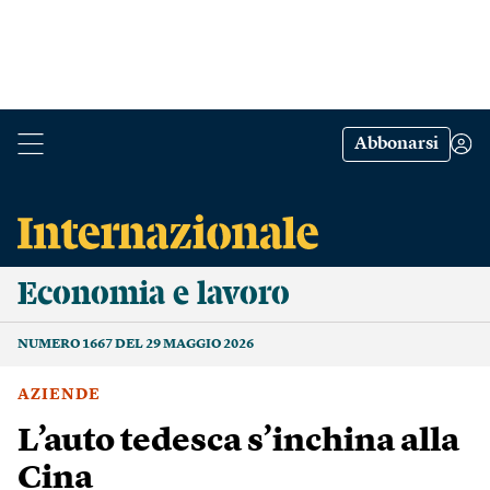
Abbonarsi
Economia e lavoro
NUMERO 1667 DEL 29 MAGGIO 2026
AZIENDE
L’auto tedesca s’inchina alla
Cina