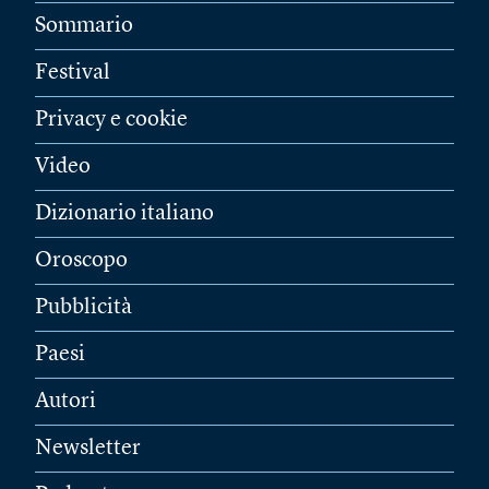
Sommario
Festival
Privacy e cookie
Video
Dizionario italiano
Oroscopo
Pubblicità
Paesi
Autori
Newsletter