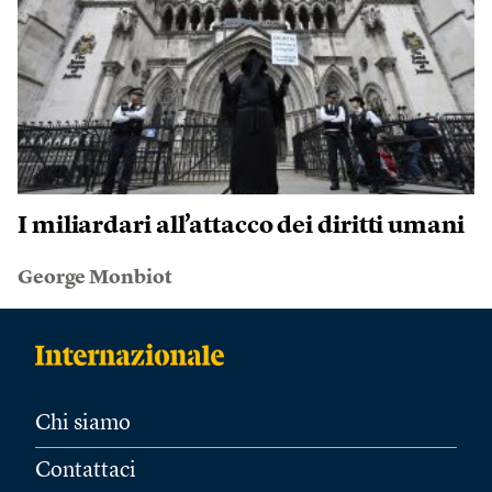
I miliardari all’attacco dei diritti umani
George Monbiot
Chi siamo
Contattaci