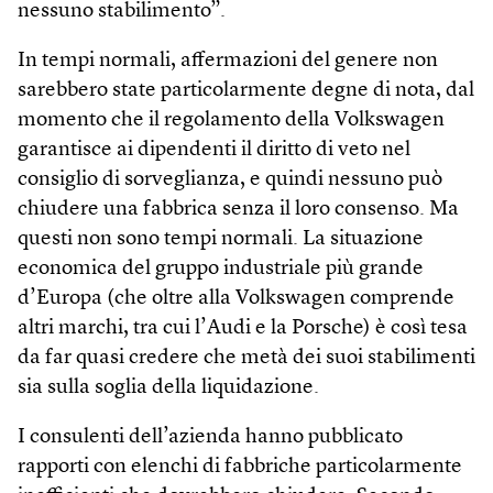
nessuno stabilimento”.
In tempi normali, affermazioni del genere non
sarebbero state particolarmente degne di nota, dal
momento che il regolamento della Volkswagen
garantisce ai dipendenti il diritto di veto nel
consiglio di sorveglianza, e quindi nessuno può
chiudere una fabbrica senza il loro consenso. Ma
questi non sono tempi normali. La situazione
economica del gruppo industriale più grande
d’Europa (che oltre alla Volkswagen comprende
altri marchi, tra cui l’Audi e la Porsche) è così tesa
da far quasi credere che metà dei suoi stabilimenti
sia sulla soglia della liquidazione.
I consulenti dell’azienda hanno pubblicato
rapporti con elenchi di fabbriche particolarmente