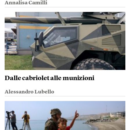
Annalisa Camilli
Dalle cabriolet alle munizioni
Alessandro Lubello