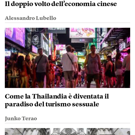
Il doppio volto dell’economia cinese
Alessandro Lubello
Come la Thailandia è diventata il
paradiso del turismo sessuale
Junko Terao