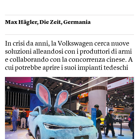
Max Hägler
,
Die Zeit
,
Germania
In crisi da anni, la Volkswagen cerca nuove
soluzioni alleandosi con i produttori di armi
e collaborando con la concorrenza cinese. A
cui potrebbe aprire i suoi impianti tedeschi