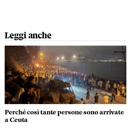
Leggi anche
Perché così tante persone sono arrivate
a Ceuta