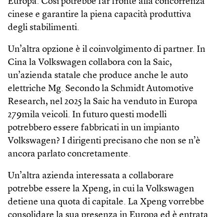
Europa. Così potrebbe far fronte alla concorrenza
cinese e garantire la piena capacità produttiva
degli stabilimenti.
Un’altra opzione è il coinvolgimento di partner. In
Cina la Volkswagen collabora con la Saic,
un’azienda statale che produce anche le auto
elettriche Mg. Secondo la Schmidt Automotive
Research, nel 2025 la Saic ha venduto in Europa
279mila veicoli. In futuro questi modelli
potrebbero essere fabbricati in un impianto
Volkswagen? I dirigenti precisano che non se n’è
ancora parlato concretamente.
Un’altra azienda interessata a collaborare
potrebbe essere la Xpeng, in cui la Volkswagen
detiene una quota di capitale. La Xpeng vorrebbe
consolidare la sua presenza in Europa ed è entrata