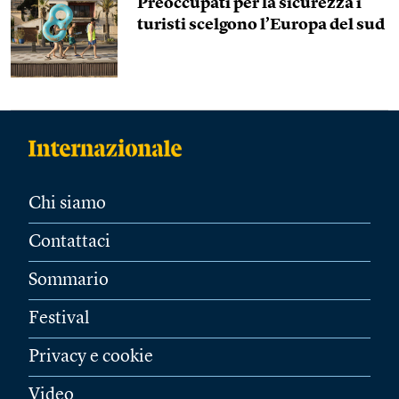
Preoccupati per la sicurezza i
turisti scelgono l’Europa del sud
Chi siamo
Contattaci
Sommario
Festival
Privacy e cookie
Video