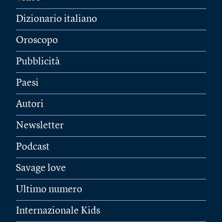
Dizionario italiano
Oroscopo
Pubblicità
Paesi
Autori
Newsletter
Podcast
Savage love
Ultimo numero
Internazionale Kids