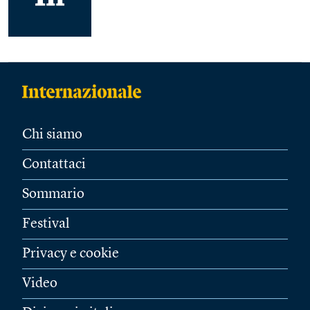
Chi siamo
Contattaci
Sommario
Festival
Privacy e cookie
Video