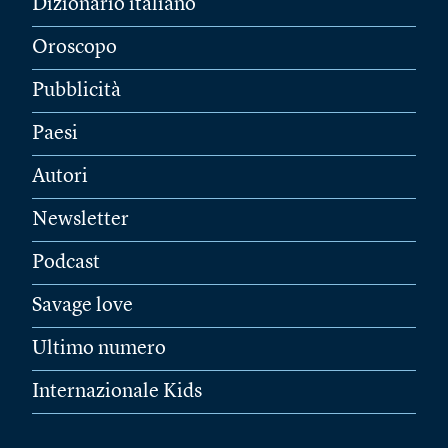
Dizionario italiano
Oroscopo
Pubblicità
Paesi
Autori
Newsletter
Podcast
Savage love
Ultimo numero
Internazionale Kids