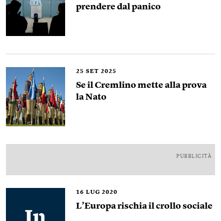
prendere dal panico
25
SET 2025
Se il Cremlino mette alla prova
la Nato
PUBBLICITÀ
16
LUG 2020
L’Europa rischia il crollo sociale