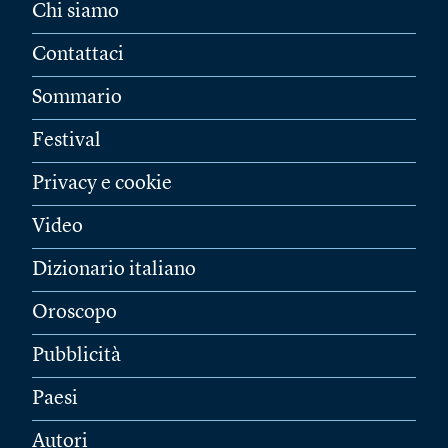
Chi siamo
Contattaci
Sommario
Festival
Privacy e cookie
Video
Dizionario italiano
Oroscopo
Pubblicità
Paesi
Autori