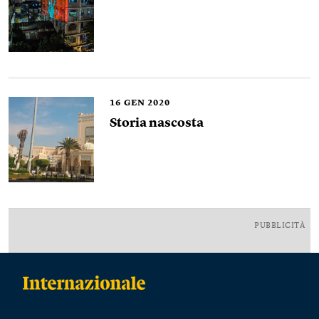
16
GEN 2020
Storia nascosta
PUBBLICITÀ