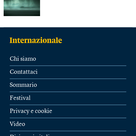
Chi siamo
Contattaci
Sommario
Festival
Privacy e cookie
Video