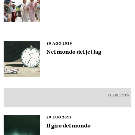
30
AGO 2019
Nel mondo del jet lag
PUBBLICITÀ
29
LUG 2013
Il giro del mondo