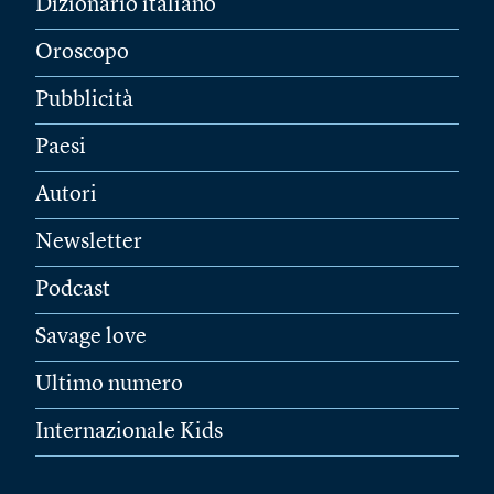
Dizionario italiano
Oroscopo
Pubblicità
Paesi
Autori
Newsletter
Podcast
Savage love
Ultimo numero
Internazionale Kids