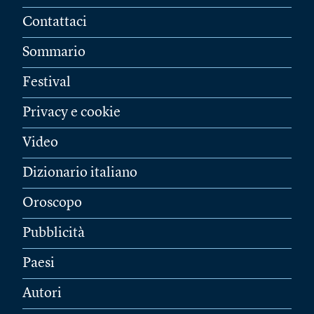
Contattaci
Sommario
Festival
Privacy e cookie
Video
Dizionario italiano
Oroscopo
Pubblicità
Paesi
Autori