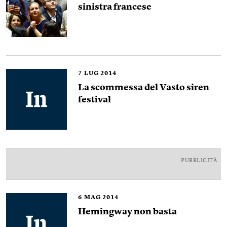
sinistra francese
7
LUG 2014
La scommessa del Vasto siren
festival
PUBBLICITÀ
6
MAG 2014
Hemingway non basta