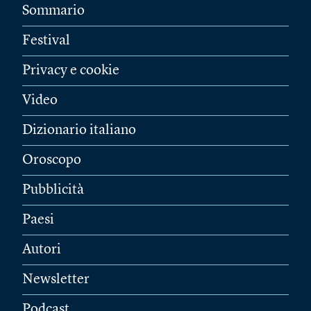
Sommario
Festival
Privacy e cookie
Video
Dizionario italiano
Oroscopo
Pubblicità
Paesi
Autori
Newsletter
Podcast