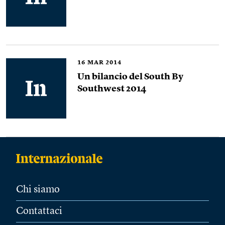
16
MAR 2014
Un bilancio del South By
Southwest 2014
Chi siamo
Contattaci