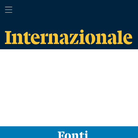
Fonti