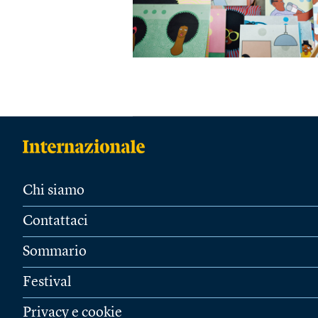
Chi siamo
Contattaci
Sommario
Festival
Privacy e cookie