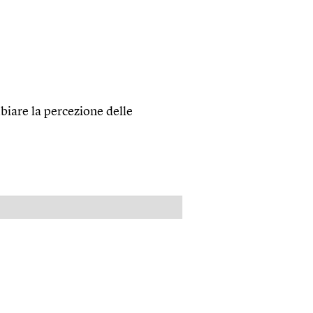
iare la percezione delle
PUBBLICITÀ