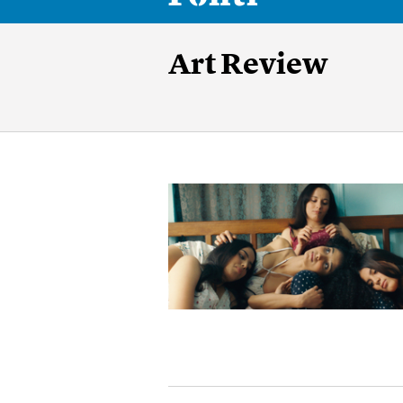
Art Review