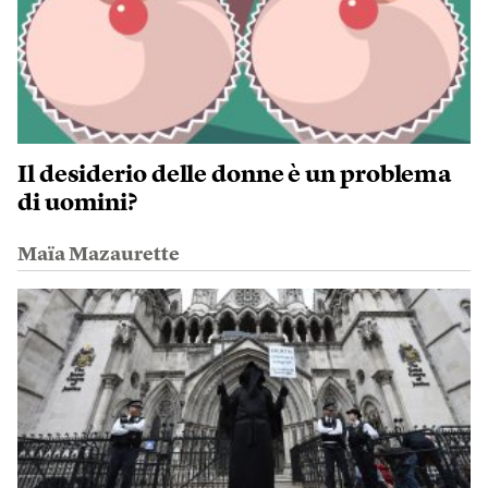
Il desiderio delle donne è un problema
di uomini?
Maïa Mazaurette