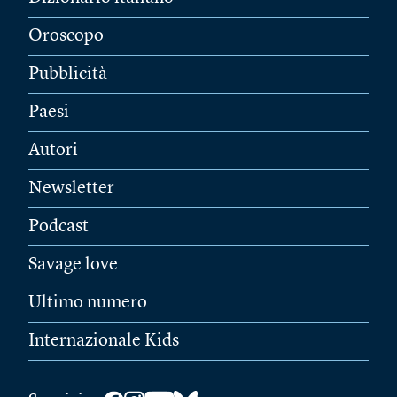
Oroscopo
Pubblicità
Paesi
Autori
Newsletter
Podcast
Savage love
Ultimo numero
Internazionale Kids