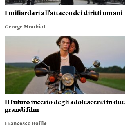
I miliardari all’attacco dei diritti umani
George Monbiot
Il futuro incerto degli adolescenti in due
grandi film
Francesco Boille