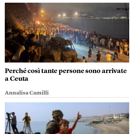
Perché così tante persone sono arrivate
a Ceuta
Annalisa Camilli