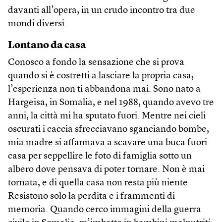
davanti all’opera, in un crudo incontro tra due
mondi diversi.
Lontano da casa
Conosco a fondo la sensazione che si prova
quando si è costretti a lasciare la propria casa;
l’esperienza non ti abbandona mai. Sono nato a
Hargeisa, in Somalia, e nel 1988, quando avevo tre
anni, la città mi ha sputato fuori. Mentre nei cieli
oscurati i caccia sfrecciavano sganciando bombe,
mia madre si affannava a scavare una buca fuori
casa per seppellire le foto di famiglia sotto un
albero dove pensava di poter tornare. Non è mai
tornata, e di quella casa non resta più niente.
Resistono solo la perdita e i frammenti di
memoria. Quando cerco immagini della guerra