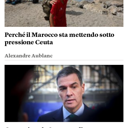
Perché il Marocco sta mettendo sotto
pressione Ceuta
Alexandre Aublanc