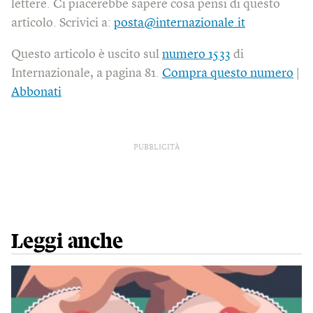
lettere. Ci piacerebbe sapere cosa pensi di questo
articolo. Scrivici a:
posta@internazionale.it
Questo articolo è uscito sul
numero 1533
di
Internazionale, a pagina 81.
Compra questo numero
|
Abbonati
PUBBLICITÀ
Leggi anche