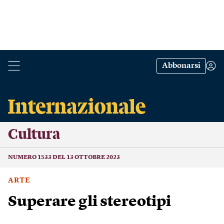
Abbonarsi
Cultura
NUMERO 1533 DEL 13 OTTOBRE 2023
ARTE
Superare gli stereotipi