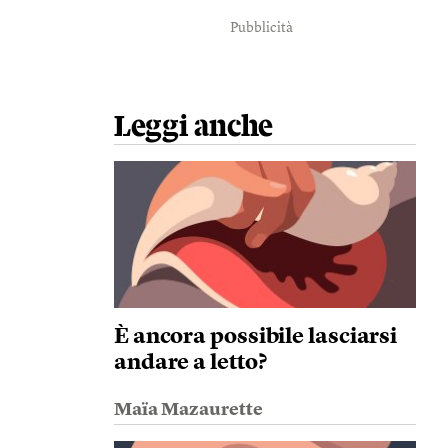
Pubblicità
Leggi anche
È ancora possibile lasciarsi
andare a letto?
Maïa Mazaurette