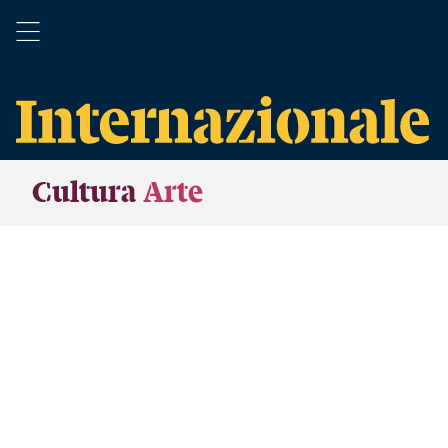
Cultura
Arte