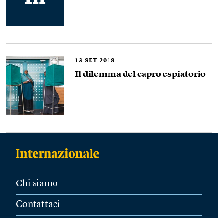
13
SET 2018
Il dilemma del capro espiatorio
Chi siamo
Contattaci