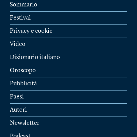
Sommario
Festival
Privacy e cookie
Video
Dizionario italiano
Oroscopo
Pubblicità
Paesi
Autori
Newsletter
Podcast