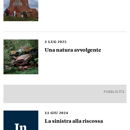
3
LUG 2025
Una natura avvolgente
PUBBLICITÀ
13
GIU 2024
La sinistra alla riscossa