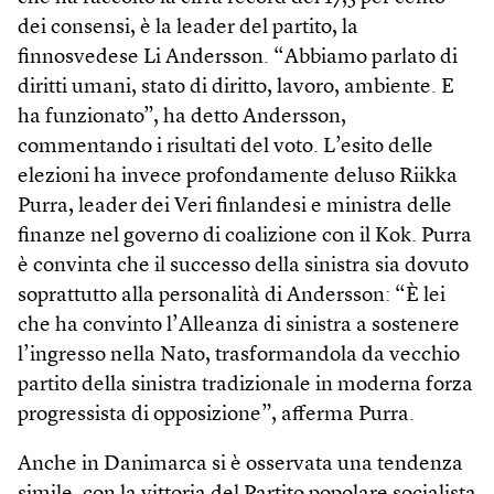
dei consensi, è la leader del partito, la
finnosvedese Li Andersson. “Abbiamo parlato di
diritti umani, stato di diritto, lavoro, ambiente. E
ha funzionato”, ha detto Andersson,
commentando i risultati del voto. L’esito delle
elezioni ha invece profondamente deluso Riikka
Purra, leader dei Veri finlandesi e ministra delle
finanze nel governo di coalizione con il Kok. Purra
è convinta che il successo della sinistra sia dovuto
soprattutto alla personalità di Andersson: “È lei
che ha convinto l’Alleanza di sinistra a sostenere
l’ingresso nella Nato, trasformandola da vecchio
partito della sinistra tradizionale in moderna forza
progressista di opposizione”, afferma Purra.
Anche in Danimarca si è osservata una tendenza