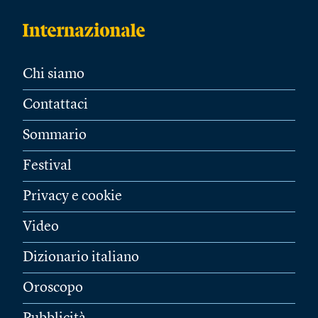
Chi siamo
Contattaci
Sommario
Festival
Privacy e cookie
Video
Dizionario italiano
Oroscopo