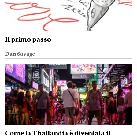
Il primo passo
Dan Savage
Come la Thailandia è diventata il