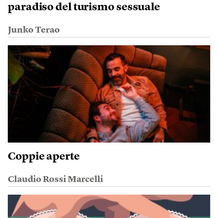
paradiso del turismo sessuale
Junko Terao
Coppie aperte
Claudio Rossi Marcelli