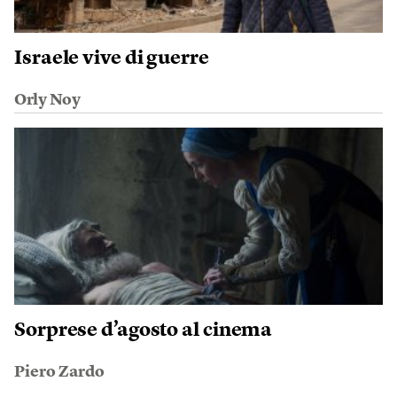
Israele vive di guerre
Orly Noy
Sorprese d’agosto al cinema
Piero Zardo