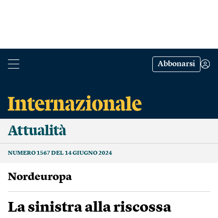
Abbonarsi
Attualità
NUMERO 1567 DEL 14 GIUGNO 2024
Nordeuropa
La sinistra alla riscossa