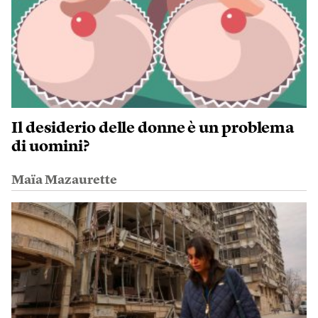
Il desiderio delle donne è un problema
di uomini?
Maïa Mazaurette