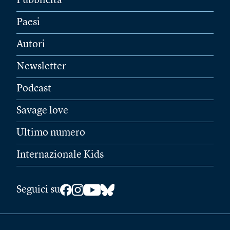
Pubblicità
Paesi
Autori
Newsletter
Podcast
Savage love
Ultimo numero
Internazionale Kids
Seguici su