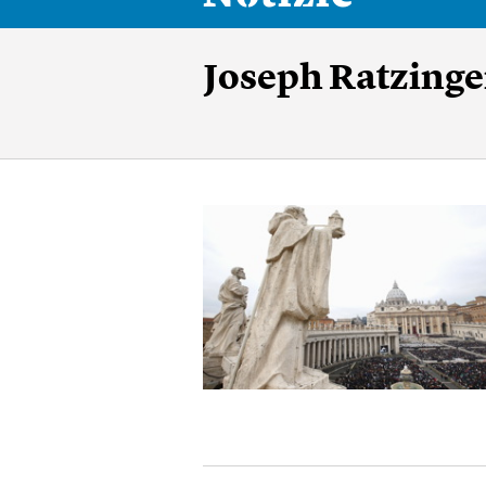
Joseph Ratzinge