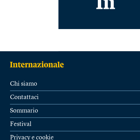
Chi siamo
Contattaci
Sommario
Festival
Privacy e cookie