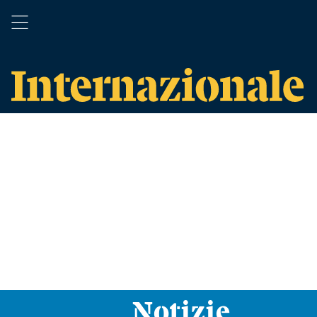
Notizie