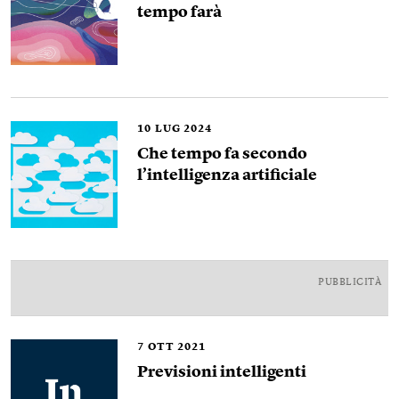
tempo farà
10
LUG 2024
Che tempo fa secondo
l’intelligenza artificiale
PUBBLICITÀ
7
OTT 2021
Previsioni intelligenti