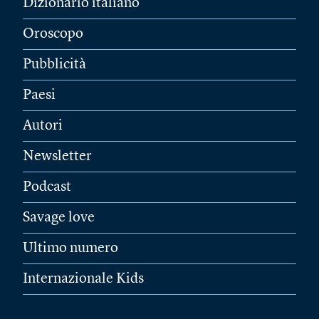
Dizionario italiano
Oroscopo
Pubblicità
Paesi
Autori
Newsletter
Podcast
Savage love
Ultimo numero
Internazionale Kids