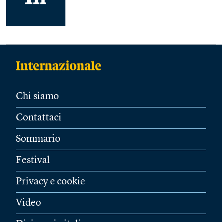
Chi siamo
Contattaci
Sommario
Festival
Privacy e cookie
Video