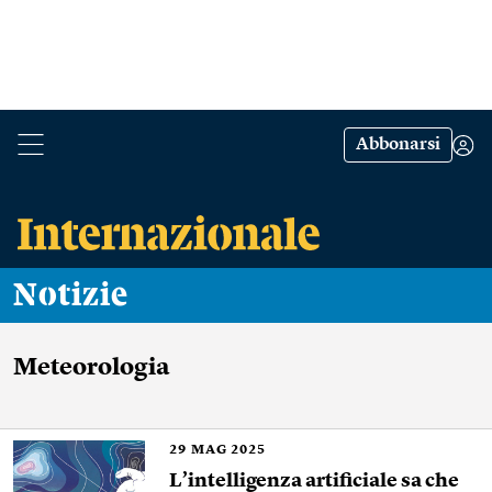
Abbonarsi
Notizie
Meteorologia
29
MAG 2025
L’intelligenza artificiale sa che