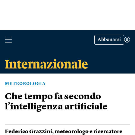
Abbonarsi
METEOROLOGIA
Che tempo fa secondo
l’intelligenza artificiale
Federico Grazzini
, meteorologo e ricercatore