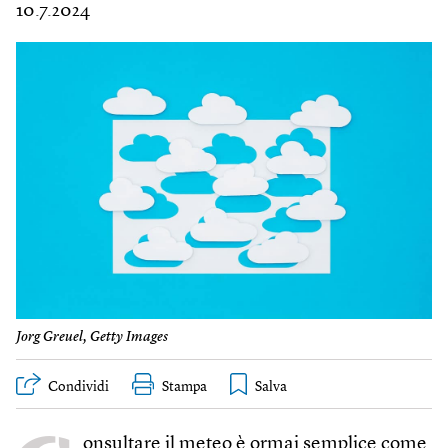
10.7.2024
Jorg Greuel, Getty Images
Condividi
Stampa
onsultare il meteo è ormai semplice come