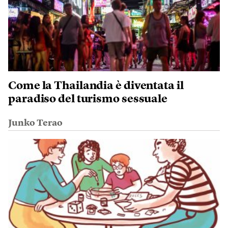
Come la Thailandia è diventata il
paradiso del turismo sessuale
Junko Terao