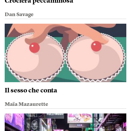
Crociera peccaminosa
Dan Savage
Il sesso che conta
Maïa Mazaurette