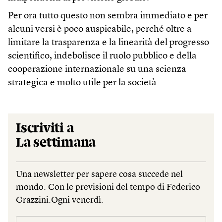
Per ora tutto questo non sembra immediato e per
alcuni versi è poco auspicabile, perché oltre a
limitare la trasparenza e la linearità del progresso
scientifico, indebolisce il ruolo pubblico e della
cooperazione internazionale su una scienza
strategica e molto utile per la società.
Iscriviti a
La settimana
Una newsletter per sapere cosa succede nel
mondo. Con le previsioni del tempo di Federico
Grazzini.Ogni venerdì.