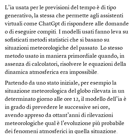
L’ia usata per le previsioni del tempo è di tipo
generativo, la stessa che permette agli assistenti
virtuali come ChatGpt di rispondere alle domande
o di eseguire compiti. I modelli usati fanno leva su
sofisticati metodi statistici che si basano su
situazioni meteorologiche del passato. Lo stesso
metodo usato in maniera primordiale quando, in
assenza di calcolatori, risolvere le equazioni della
dinamica atmosferica era impossibile.
Partendo da uno stato iniziale, per esempio la
situazione meteorologica del globo rilevata in un
determinato giorno alle ore 12, il modello dell’ia è
in grado di prevedere le successive sei ore,
avendo appreso da ottant’anni di rilevazioni
meteorologiche qual è l’evoluzione più probabile
dei fenomeni atmosferici in quella situazione.