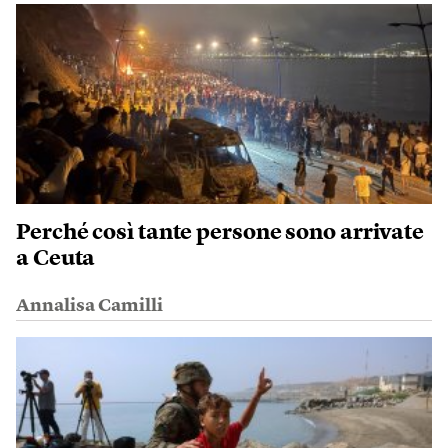
Perché così tante persone sono arrivate
a Ceuta
Annalisa Camilli