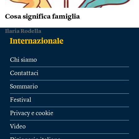
Cosa significa famiglia
Ilaria Rodella
Chi siamo
Contattaci
Sommario
Festival
Privacy e cookie
Video