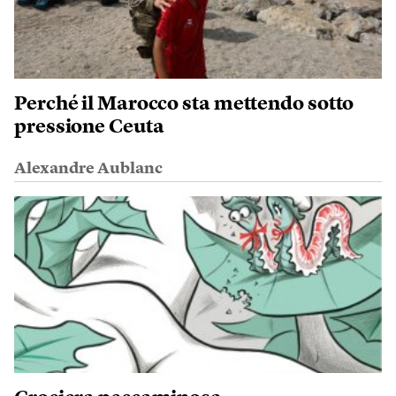
Perché il Marocco sta mettendo sotto
pressione Ceuta
Alexandre Aublanc