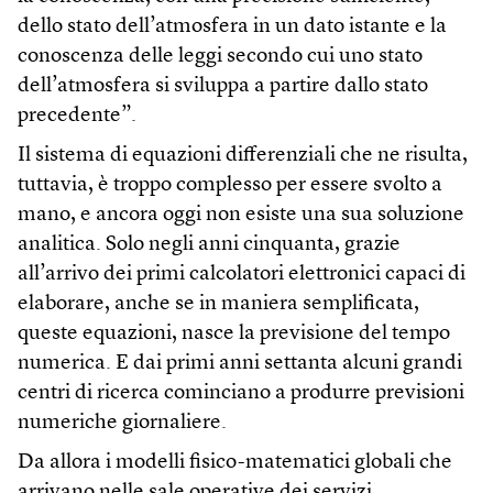
dello stato dell’atmosfera in un dato istante e la
conoscenza delle leggi secondo cui uno stato
dell’atmosfera si sviluppa a partire dallo stato
precedente”.
Il sistema di equazioni differenziali che ne risulta,
tuttavia, è troppo complesso per essere svolto a
mano, e ancora oggi non esiste una sua soluzione
analitica. Solo negli anni cinquanta, grazie
all’arrivo dei primi calcolatori elettronici capaci di
elaborare, anche se in maniera semplificata,
queste equazioni, nasce la previsione del tempo
numerica. E dai primi anni settanta alcuni grandi
centri di ricerca cominciano a produrre previsioni
numeriche giornaliere.
Da allora i modelli fisico-matematici globali che
arrivano nelle sale operative dei servizi