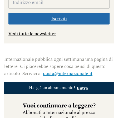
Iscriviti
Vedi tutte le newsletter
Internazionale pubblica ogni settimana una pagina di
lettere. Ci piacerebbe sapere cosa pensi di questo
articolo. Scrivici a:
posta@internazionale.it