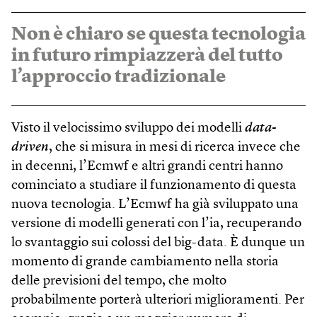
Non è chiaro se questa tecnologia
in futuro rimpiazzerà del tutto
l’approccio tradizionale
Visto il velocissimo sviluppo dei modelli
data-
driven
, che si misura in mesi di ricerca invece che
in decenni, l’Ecmwf e altri grandi centri hanno
cominciato a studiare il funzionamento di questa
nuova tecnologia. L’Ecmwf ha già sviluppato una
versione di modelli generati con l’ia, recuperando
lo svantaggio sui colossi del big-data. È dunque un
momento di grande cambiamento nella storia
delle previsioni del tempo, che molto
probabilmente porterà ulteriori miglioramenti. Per