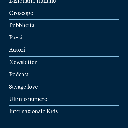
Dizionario italiano
Oroscopo
Pubblicità
Paesi
Autori
Newsletter
Podcast
Savage love
Ultimo numero
Internazionale Kids