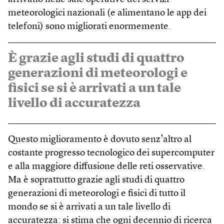
meteorologici nazionali (e alimentano le app dei
telefoni) sono migliorati enormemente.
È grazie agli studi di quattro
generazioni di meteorologi e
fisici se si è arrivati a un tale
livello di accuratezza
Questo miglioramento è dovuto senz’altro al
costante progresso tecnologico dei supercomputer
e alla maggiore diffusione delle reti osservative.
Ma è soprattutto grazie agli studi di quattro
generazioni di meteorologi e fisici di tutto il
mondo se si è arrivati a un tale livello di
accuratezza: si stima che ogni decennio di ricerca