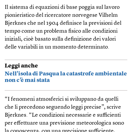
Il sistema di equazioni di base poggia sul lavoro
pionieristico del ricercatore norvegese Vilhelm
Bjerknes che nel 1904 definisce la previsioni del
tempo come un problema fisico alle condizioni
iniziali, cioè basato sulla definizione dei valori
delle variabili in un momento determinato.
Leggi anche
Nell’isola di Pasqua la catastrofe ambientale
non c’è mai stata
“I fenomeni atmosferici si sviluppano da quelli
che li precedono seguendo leggi precise”, scrive
Bjerknes. “Le condizioni necessarie e sufficienti
per effettuare una previsione meteorologica sono
la conoscenza, con una precisione sufficiente,