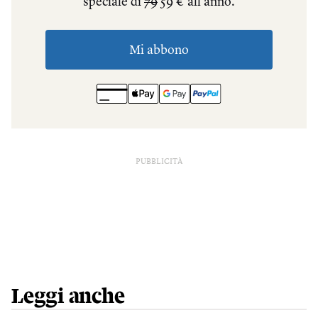
PUBBLICITÀ
Leggi anche