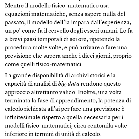
Mentre il modello fisico-matematico usa
equazioni matematiche, senza sapere nulla del
passato, il modello dell’ia impara dall’esperienza,
un po’ come fa il cervello degli esseri umani. Lo fa
a brevi passi temporali di sei ore, ripetendo la
procedura molte volte, e può arrivare a fare una
previsione che supera anche i dieci giorni, proprio
come quelli fisico-matematici.
La grande disponibilità di archivi storici e la
capacità di analisi di
big-data
rendono questo
approccio altrettanto valido. Inoltre, una volta
terminata la fase di apprendimento, la potenza di
calcolo richiesta all’ai per fare una previsione è
infinitesimale rispetto a quella necessaria per i
modelli fisico-matematici, circa centomila volte
inferiore in termini di unità di calcolo.