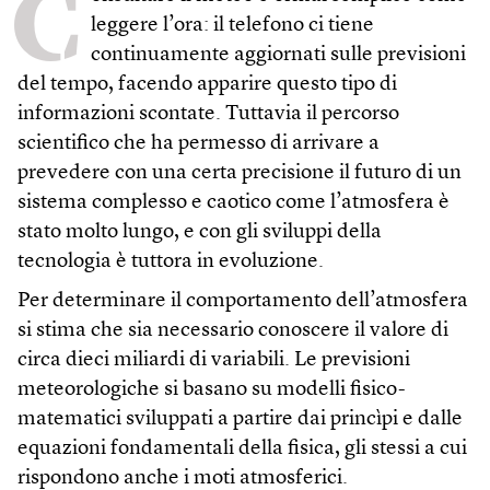
C
leggere l’ora: il telefono ci tiene
continuamente aggiornati sulle previsioni
del tempo, facendo apparire questo tipo di
informazioni scontate. Tuttavia il percorso
scientifico che ha permesso di arrivare a
prevedere con una certa precisione il futuro di un
sistema complesso e caotico come l’atmosfera è
stato molto lungo, e con gli sviluppi della
tecnologia è tuttora in evoluzione.
Per determinare il comportamento dell’atmosfera
si stima che sia necessario conoscere il valore di
circa dieci miliardi di variabili. Le previsioni
meteorologiche si basano su modelli fisico-
matematici sviluppati a partire dai princìpi e dalle
equazioni fondamentali della fisica, gli stessi a cui
rispondono anche i moti atmosferici.