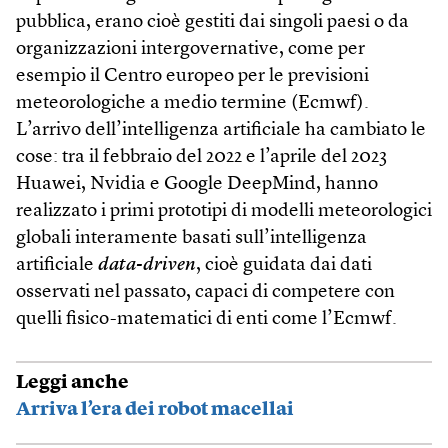
pubblica, erano cioè gestiti dai singoli paesi o da
organizzazioni intergovernative, come per
esempio il Centro europeo per le previsioni
meteorologiche a medio termine (Ecmwf).
L’arrivo dell’intelligenza artificiale ha cambiato le
cose: tra il febbraio del 2022 e l’aprile del 2023
Huawei, Nvidia e Google DeepMind, hanno
realizzato i primi prototipi di modelli meteorologici
globali interamente basati sull’intelligenza
artificiale
data-driven
, cioè guidata dai dati
osservati nel passato, capaci di competere con
quelli fisico-matematici di enti come l’Ecmwf.
Leggi anche
Arriva l’era dei robot macellai