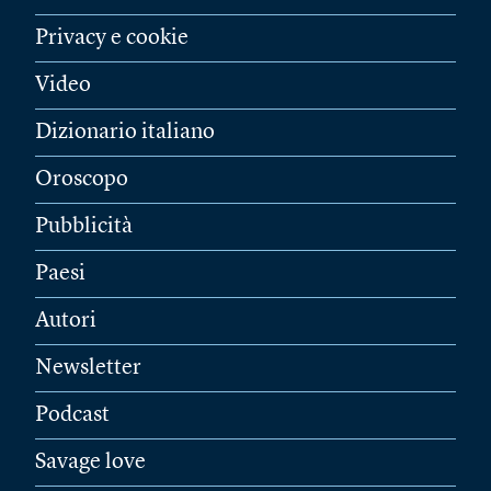
Privacy e cookie
Video
Dizionario italiano
Oroscopo
Pubblicità
Paesi
Autori
Newsletter
Podcast
Savage love