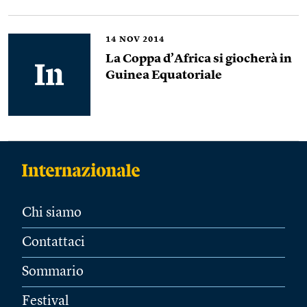
14
NOV 2014
La Coppa d’Africa si giocherà in
Guinea Equatoriale
Chi siamo
Contattaci
Sommario
Festival