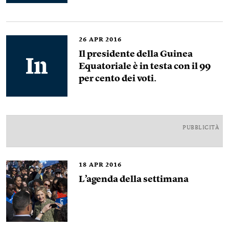
26
APR 2016
Il presidente della Guinea
Equatoriale è in testa con il 99
per cento dei voti.
PUBBLICITÀ
18
APR 2016
L’agenda della settimana