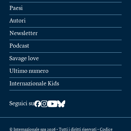
Paesi
Autori
Newsletter
Podcast
Savage love
Ultimo numero
Internazionale Kids
Seguici su
© Internazionale spa 2026 • Tutti i diritti riservati • Codice