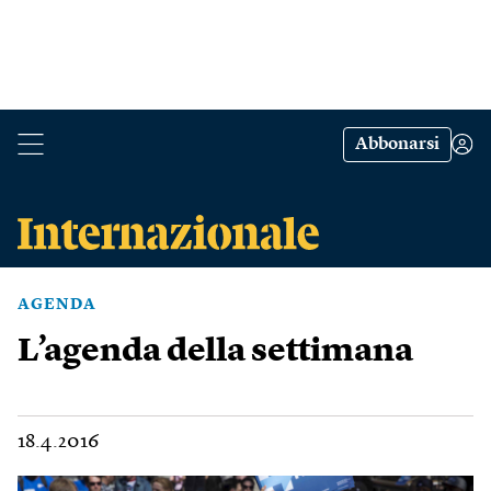
Abbonarsi
AGENDA
L’agenda della settimana
18.4.2016