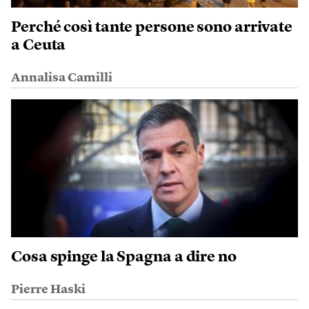
Perché così tante persone sono arrivate
a Ceuta
Annalisa Camilli
Cosa spinge la Spagna a dire no
Pierre Haski