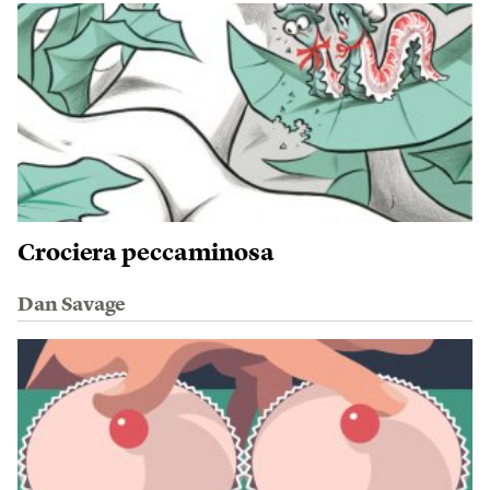
Crociera peccaminosa
Dan Savage