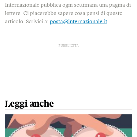
Internazionale pubblica ogni settimana una pagina di
lettere. Ci piacerebbe sapere cosa pensi di questo
articolo. Scrivici a:
posta@internazionale.it
PUBBLICITÀ
Leggi anche