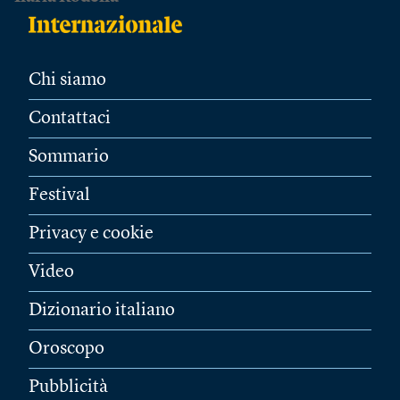
Chi siamo
Contattaci
Sommario
Festival
Privacy e cookie
Video
Dizionario italiano
Oroscopo
Pubblicità