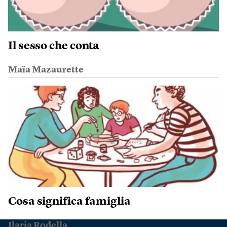
Il sesso che conta
Maïa Mazaurette
Cosa significa famiglia
Ilaria Rodella