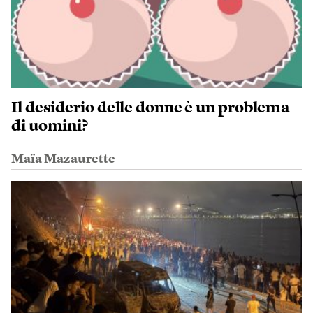
Il desiderio delle donne è un problema
di uomini?
Maïa Mazaurette