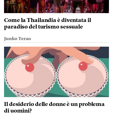
Come la Thailandia è diventata il
paradiso del turismo sessuale
Junko Terao
Il desiderio delle donne è un problema
di uomini?