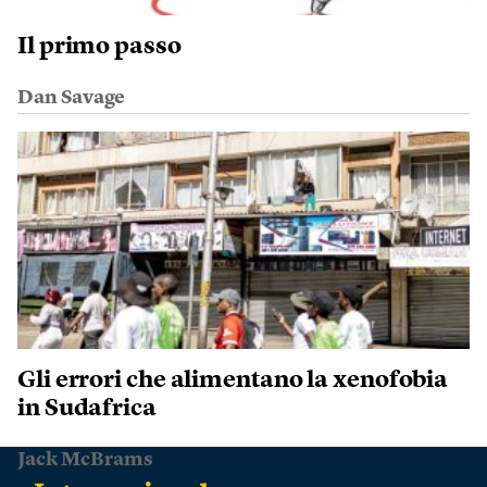
Il primo passo
Dan Savage
Gli errori che alimentano la xenofobia
in Sudafrica
Jack McBrams