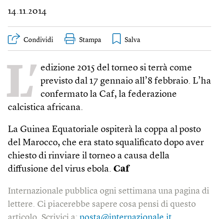
14.11.2014
Condividi
Stampa
L’
edizione 2015 del torneo si terrà come
previsto dal 17 gennaio all’8 febbraio. L’ha
confermato la Caf, la federazione
calcistica africana.
La Guinea Equatoriale ospiterà la coppa al posto
del Marocco, che era stato squalificato dopo aver
chiesto di rinviare il torneo a causa della
diffusione del virus ebola.
Caf
Internazionale pubblica ogni settimana una pagina di
lettere. Ci piacerebbe sapere cosa pensi di questo
articolo. Scrivici a:
posta@internazionale.it