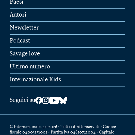
Paesi
Autori
Newsletter
Podcast
Savage love
Ultimo numero
Internazionale Kids
Seguici su
© Internazionale spa 2026 • Tutti i diritti riservati • Codice
fiscale 04003131002 • Partita iva 04850721004 • Capitale