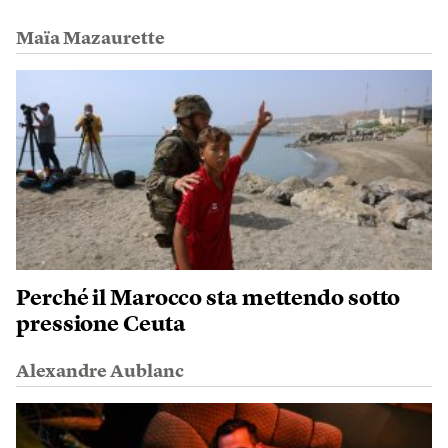
Maïa Mazaurette
Perché il Marocco sta mettendo sotto
pressione Ceuta
Alexandre Aublanc