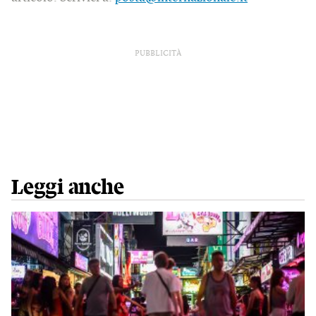
PUBBLICITÀ
Leggi anche