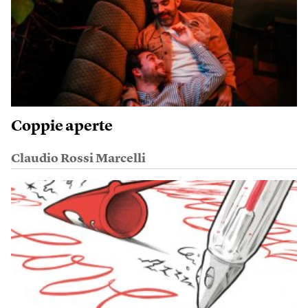
Coppie aperte
Claudio Rossi Marcelli