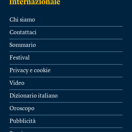
Chi siamo
Contattaci
Sommario
Festival
Privacy e cookie
Video
Dizionario italiano
Oroscopo
Pubblicità