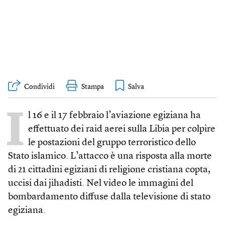
Condividi
Stampa
I
l 16 e il 17 febbraio l’aviazione egiziana ha
effettuato dei raid aerei sulla Libia per colpire
le postazioni del gruppo terroristico dello
Stato islamico. L’attacco è una risposta alla morte
di 21 cittadini egiziani di religione cristiana copta,
uccisi dai jihadisti. Nel video le immagini del
bombardamento diffuse dalla televisione di stato
egiziana.