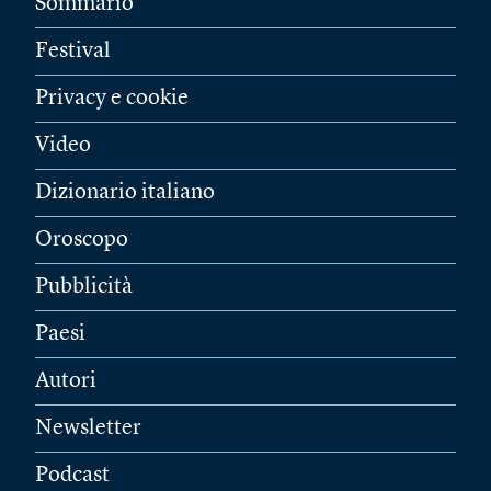
Sommario
Festival
Privacy e cookie
Video
Dizionario italiano
Oroscopo
Pubblicità
Paesi
Autori
Newsletter
Podcast