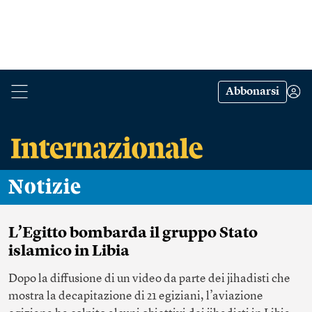
Abbonarsi
Notizie
L’Egitto bombarda il gruppo Stato
islamico in Libia
Dopo la diffusione di un video da parte dei jihadisti che
mostra la decapitazione di 21 egiziani, l’aviazione