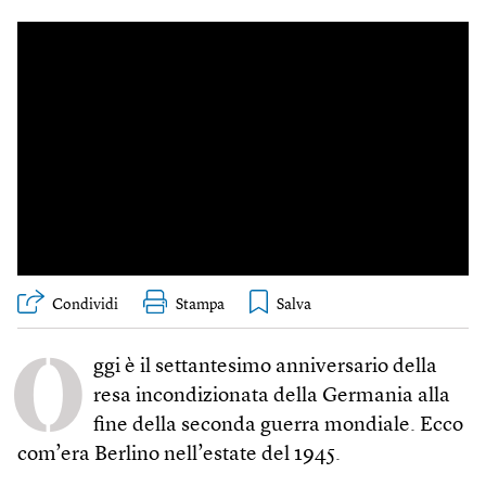
Condividi
Stampa
O
ggi è il settantesimo anniversario della
resa incondizionata della Germania alla
fine della seconda guerra mondiale. Ecco
com’era Berlino nell’estate del 1945.