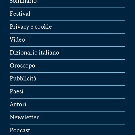
Sommario
Festival
Privacy e cookie
Video
Dizionario italiano
Oroscopo
Pubblicità
Paesi
Autori
Newsletter
Podcast