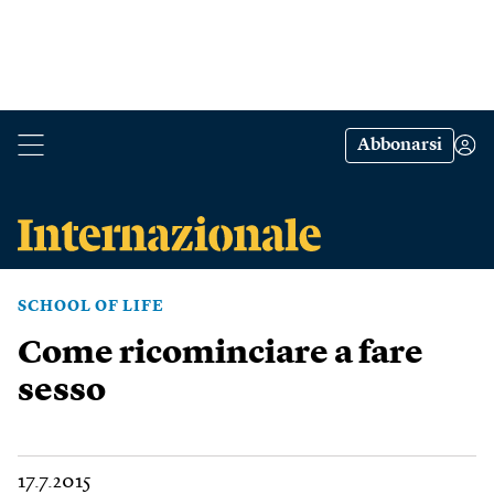
Abbonarsi
SCHOOL OF LIFE
Come ricominciare a fare
sesso
17.7.2015