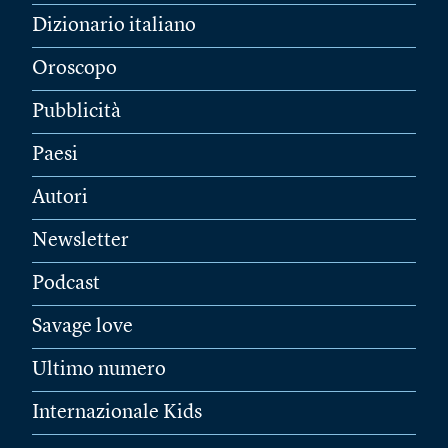
Dizionario italiano
Oroscopo
Pubblicità
Paesi
Autori
Newsletter
Podcast
Savage love
Ultimo numero
Internazionale Kids