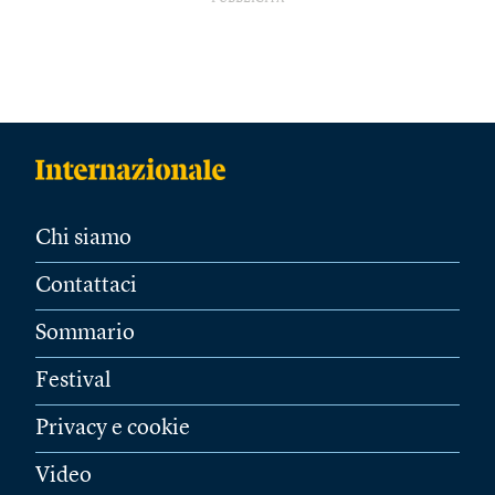
Chi siamo
Contattaci
Sommario
Festival
Privacy e cookie
Video