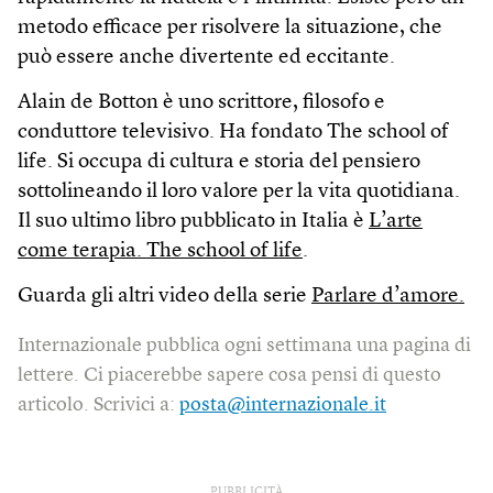
metodo efficace per risolvere la situazione, che
può essere anche divertente ed eccitante.
Alain de Botton è uno scrittore, filosofo e
conduttore televisivo. Ha fondato The school of
life. Si occupa di cultura e storia del pensiero
sottolineando il loro valore per la vita quotidiana.
Il suo ultimo libro pubblicato in Italia è
L’arte
come terapia. The school of life
.
Guarda gli altri video della serie
Parlare d’amore.
Internazionale pubblica ogni settimana una pagina di
lettere. Ci piacerebbe sapere cosa pensi di questo
articolo. Scrivici a:
posta@internazionale.it
PUBBLICITÀ