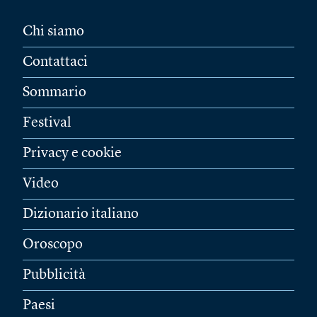
Chi siamo
Contattaci
Sommario
Festival
Privacy e cookie
Video
Dizionario italiano
Oroscopo
Pubblicità
Paesi