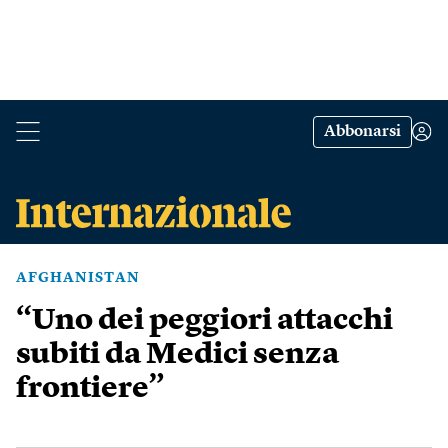
Abbonarsi
AFGHANISTAN
“Uno dei peggiori attacchi
subiti da Medici senza
frontiere”