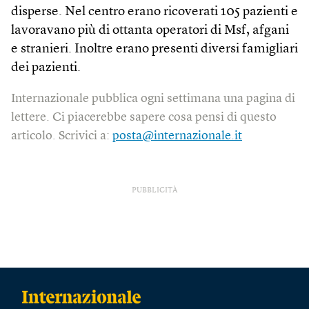
disperse. Nel centro erano ricoverati 105 pazienti e
lavoravano più di ottanta operatori di Msf, afgani
e stranieri. Inoltre erano presenti diversi famigliari
dei pazienti.
Internazionale pubblica ogni settimana una pagina di
lettere. Ci piacerebbe sapere cosa pensi di questo
articolo. Scrivici a:
posta@internazionale.it
PUBBLICITÀ