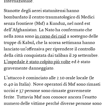
Internazionale.
Stanotte degli aerei statunitensi hanno
bombardato il centro traumatologico di Medici
senza frontiere (Msf) a Kunduz, nel nord est
dell’Afghanistan. La Nato ha confermato che
nella zona sono
in corso dei raid
a sostegno delle
truppe di Kabul, che la scorsa settimana hanno
lanciato un’offensiva per riprendere il controllo
della città conquistata dai taliban il 29 settembre.
L’ospedale è stato colpito più volte
ed è stato
gravemente danneggiato.
L’attacco è cominciato alle 2.10 orale locale (le
0.40 in Italia). Nove operatori di Msf sono rimasti
uccisi e 37 persone sono rimaste gravemente
ferite. Tuttavia Msf non conosce ancora l’esatto
numero delle vittime perché diverse persone sono