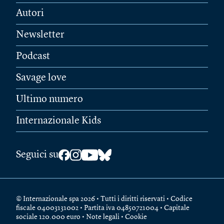
Autori
Newsletter
Podcast
Savage love
Ultimo numero
Internazionale Kids
Seguici su
© Internazionale spa 2026 • Tutti i diritti riservati • Codice
fiscale 04003131002 • Partita iva 04850721004 • Capitale
sociale 120.000 euro •
Note legali
•
Cookie