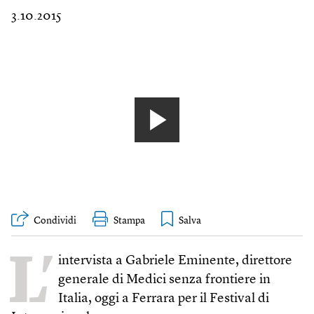
3.10.2015
Condividi
Stampa
L’
intervista a Gabriele Eminente, direttore
generale di Medici senza frontiere in
Italia, oggi a Ferrara per il Festival di