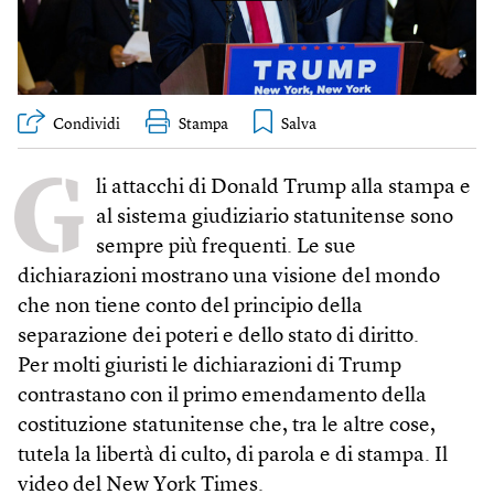
Condividi
Stampa
G
li attacchi di Donald Trump alla stampa e
al sistema giudiziario statunitense sono
sempre più frequenti. Le sue
dichiarazioni mostrano una visione del mondo
che non tiene conto del principio della
separazione dei poteri e dello stato di diritto.
Per molti giuristi le dichiarazioni di Trump
contrastano con il primo emendamento della
costituzione statunitense che, tra le altre cose,
tutela la libertà di culto, di parola e di stampa. Il
video del New York Times.