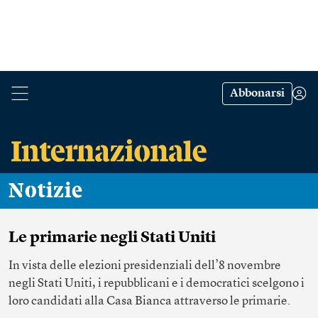
Abbonarsi
Notizie
Le primarie negli Stati Uniti
In vista delle elezioni presidenziali dell’8 novembre
negli Stati Uniti, i repubblicani e i democratici scelgono i
loro candidati alla Casa Bianca attraverso le primarie.