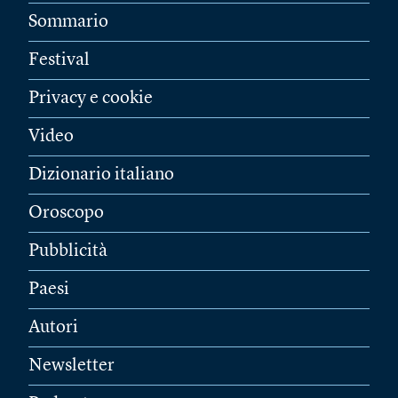
Sommario
Festival
Privacy e cookie
Video
Dizionario italiano
Oroscopo
Pubblicità
Paesi
Autori
Newsletter