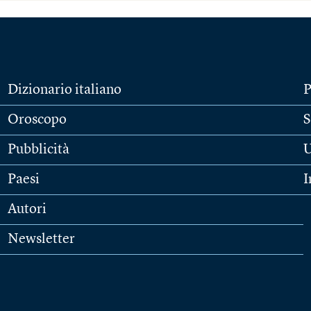
Dizionario italiano
P
Oroscopo
S
Pubblicità
U
Paesi
I
Autori
Newsletter