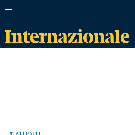
STATI UNITI