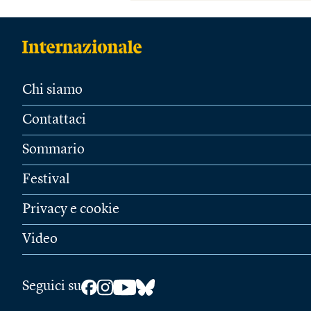
Chi siamo
Contattaci
Sommario
Festival
Privacy e cookie
Video
Seguici su